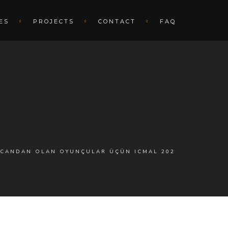
ES
PROJECTS
CONTACT
FAQ
YCANDAN OLAN OYUNÇULAR ÜÇÜN ICMAL 202