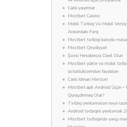
və Android üçün proqramla
Canlı yayımlar
Mostbet Casino
Mobil Tətbiq Və Mobil Versiy
Arasındakı Fərq
Mostbet tətbiqi barədə məl
Mostbet Qeydiyyat
Şəxsi Hesabınıza Daxil Olun
Mostbet yükle və mobil tətbi
üstünlüklərindən faydalan
Canlı Idman Mərcləri
Mostbet.apk Android Üçün –
Quraşdırmaq Olar?
Tətbiq yeniləmələri nəyə lazı
Android tətbiqini yeniləmək 
Mostbet tətbiqində yaxşı mə