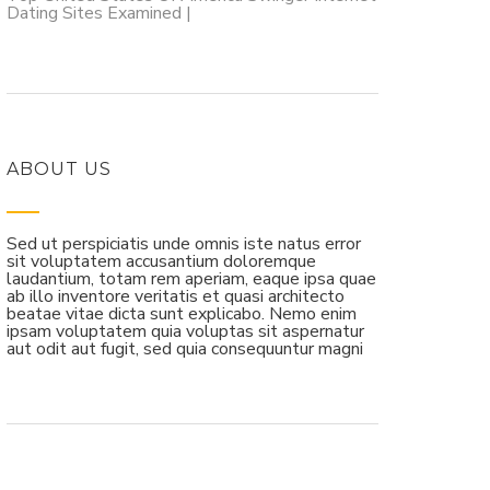
Dating Sites Examined |
ABOUT US
Sed ut perspiciatis unde omnis iste natus error
sit voluptatem accusantium doloremque
laudantium, totam rem aperiam, eaque ipsa quae
ab illo inventore veritatis et quasi architecto
beatae vitae dicta sunt explicabo. Nemo enim
ipsam voluptatem quia voluptas sit aspernatur
aut odit aut fugit, sed quia consequuntur magni