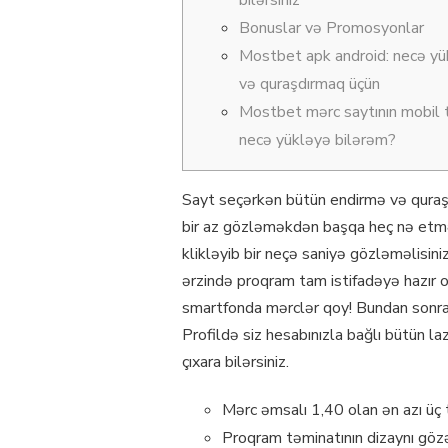
bilərsiniz
Bonuslar və Promosyonlar
Mostbet apk android: necə y
və quraşdırmaq üçün
Mostbet mərc saytının mobil t
necə yükləyə bilərəm?
Sayt seçərkən bütün endirmə və quraş
bir az gözləməkdən başqa heç nə etm
klikləyib bir neçə saniyə gözləməlisin
ərzində proqram tam istifadəyə hazır 
smartfonda mərclər qoy! Bundan sonra p
Profildə siz hesabınızla bağlı bütün l
çıxara bilərsiniz.
Mərc əmsalı 1,40 olan ən azı üç t
Proqram təminatının dizaynı göz