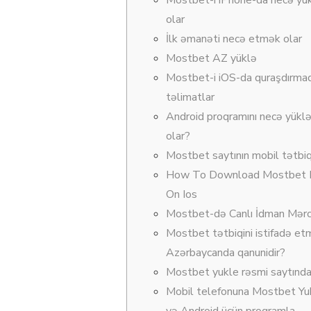
Mostbet-i iPhone-da necə y
olar
İlk əmanəti necə etmək olar
Mostbet AZ yüklə
Mostbet-i iOS-da quraşdırma
təlimatlar
Android proqramını necə yük
olar?
Mostbet saytının mobil tətbiq
How To Download Mostbet I
On Ios
Mostbet-də Canlı İdman Mərc
Mostbet tətbiqini istifadə e
Azərbaycanda qanunidir?
Mostbet yukle rəsmi saytınd
Mobil telefonuna Mostbet Yu