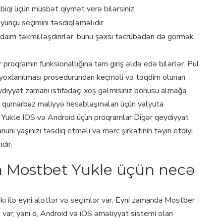
tbiqi üçün müsbət qiymət verə bilərsiniz.
unçu seçimini təsdiqləməlidir.
 daim təkmilləşdirirlər, bunu şəxsi təcrübədən də görmək
 proqramın funksionallığına tam giriş əldə edə bilərlər. Pul
n yoxlanılması prosedurundan keçməli və təqdim olunan
ydiyyat zamanı istifadəçi xoş gəlmisiniz bonusu almağa
ə qumarbaz maliyyə hesablaşmaları üçün valyuta
 Yukle IOS və Android üçün proqramlar Digər qeydiyyat
uni yaşınızı təsdiq etməli və mərc şirkətinin təyin etdiyi
dır.
 Mostbet Yukle üçün necə
 ilə eyni alətlər və seçimlər var. Eyni zamanda Mostber
var, yəni o, Android və iOS əməliyyat sistemi olan