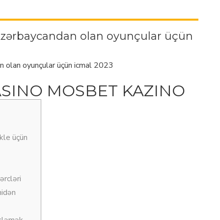
Azərbaycandan olan oyunçular üçün
 olan oyunçular üçün icmal 2023
ASINO MOSBET KAZINO
kle üçün
rcləri
nidən