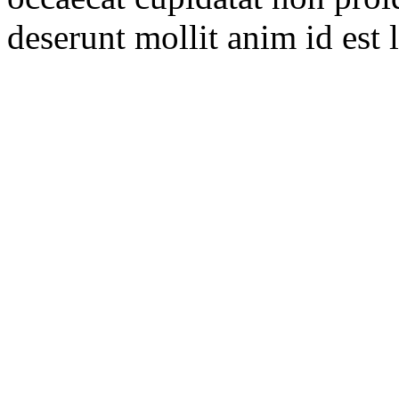
deserunt mollit anim id est