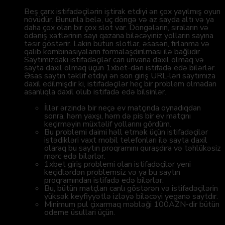
Beş çarx istifadəçilərin iştirak etdiyi ən çox yayılmış oyun
növüdür. Bununla belə, üç döngə və az sayda altı və ya
daha çox olan bir çox slot var. Döngələrin, sıraların və
ödəniş xətlərinin sayı qazana biləcəyiniz yolların sayına
təsir göstərir. Lakin bütün slotlar, əsasən, fırlanma və
qalib kombinasiyaların formalaşdırılması ilə bağlıdır.
Saytımızdakı istifadəçilər cari ünvana daxil olmaq və
sayta daxil olmaq üçün 1xbet-dən istifadə edə bilərlər.
Əsas saytın təklif etdiyi ən son giriş URL-ləri saytımıza
daxil edilmişdir ki, istifadəçilər heç bir problem olmadan
asanlıqla daxil olub istifadə edə bilsinlər.
İllər ərzində bir neçə ev matçında oynadıqdan
sonra, həm yaxşı, həm də pis bir ev matçını
keçirməyin müxtəlif yollarını gördüm.
Bu problemi daimi həll etmək üçün istifadəçilər
istədikləri vaxt mobil telefonları ilə sayta daxil
olaraq bu saytın proqramını quraşdıra və təhlükəsiz
mərc edə bilərlər.
1xbet giriş problemi olan istifadəçilər yeni
keçidlərdən problemsiz və ya bu saytın
proqramından istifadə edə bilərlər.
Bu, bütün matçları canlı göstərən və istifadəçilərin
yüksək keyfiyyətlə izləyə biləcəyi yeganə saytdır.
Minimum pul çixarmaq məbləği 100AZN-dir bütün
odeme üsullari üçün.