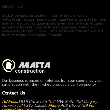
ABOUT US
Sed ut perspiciatis unde omnis iste natus error sit
voluptatem accusantium doloremque laudantium, totam rem
aperiam, eaque ipsa quae ab illo inventore veritatis et quasi
architecto beatae vitae dicta sunt explicabo. Nemo enim
ipsam voluptatem quia voluptas sit aspernatur aut odit aut
fugit, sed quia consequuntur magni
Our business is based on referrals from our clients, so your
satisfaction with the finished product is our top priority.
Contact Us
Address:
1816 Crowchild Trail NW Suite 700 Calgary,
Alberta T2M 3Y7 Canada
Phone:
403 667-2769
For
general inquiry:
mafta@contractor.net