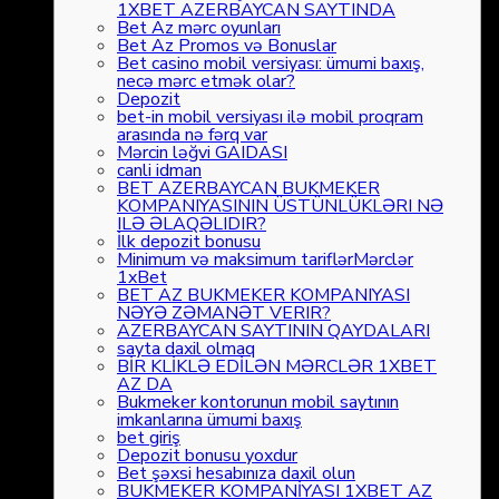
1XBET AZERBAYCAN SAYTINDA
Bet Az mərc oyunları
Bet Az Promos və Bonuslar
Bet casino mobil versiyası: ümumi baxış,
necə mərc etmək olar?
Depozit
bet-in mobil versiyası ilə mobil proqram
arasında nə fərq var
Mərcin ləğvi GAIDASI
canli idman
BET AZERBAYCAN BUKMEKER
KOMPANIYASININ ÜSTÜNLÜKLƏRI NƏ
ILƏ ƏLAQƏLIDIR?
İlk depozit bonusu
Minimum və maksimum tariflərMərclər
1xBet
BET AZ BUKMEKER KOMPANIYASI
NƏYƏ ZƏMANƏT VERIR?
AZERBAYCAN SAYTININ QAYDALARI
sayta daxil olmaq
BİR KLİKLƏ EDİLƏN MƏRCLƏR 1XBET
AZ DA
Bukmeker kontorunun mobil saytının
imkanlarına ümumi baxış
bet giriş
Depozit bonusu yoxdur
Bet şəxsi hesabınıza daxil olun
BUKMEKER KOMPANİYASI 1XBET AZ