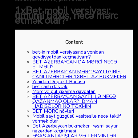
1xBet mobil versiyası:
ümumi baxış, necə mərc
etmək olar?
Content
bet-in mobil versiyasında yenidən
qeydiyyatdan keçməliyəm?
BET AZERBAYCAN DA MƏRCİ NECƏ
ETMƏLİ?
BET AZERBAICAN MƏRC SAYTI GİRİŞ ,
CANLI MƏRCLƏR 1XBET AZ BUKMEKER
Yenidən Depozit Bonusu
bet canlı dəstək
Mərc və pul çıxarma qaydaları
BET AZERBAYCAN SAYTI ILƏ NECƏ
QAZANMAQ OLAR? İDMAN
HADISƏLƏRINƏ TƏXMIN
BET MƏRC növləri
Mobil sayt güzgüsü vasitəsilə necə təklif
vermək olar
Bet Azərbaycan bukmekeri: rəsmi saytın
nəzərdən keçirilməsi
ƏSAS ANLAYIŞLAR VƏ TERMINLƏR