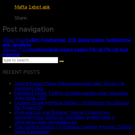
Mafta
1xbet apk
Share:
Post navigation
Older Post
1xBet Azərbaycan: 100 dollar bonus, tətbiqetmə,
apk, qeydiyya
Newer Post
Azərbaycanda onlayn kazino Pin Up Pin Up slot
maşınlar
RECENT POSTS
1win в Казахстане Официальный сайт Бонус на
депозит Вхо
Mostbet Mobil Tətbiq: Azərbaycandan olan oyunçular
üçün icmal 202
Lesbian Sugar Momma Dating – Whatever You Should
Be Aware Of
Индикатор для Форекс тиков Стратегии,
индикаторы, роботы, сигналы, аналитика и
прогнозы для начинающих
Top United States Of America Swinger Internet Dating
Sites Examined |