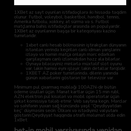
1XBet az sayt oyunları istifadəçilərə iki hissədə təqdim
olunur. Futbol, ​​voleybol, basketbol, ​​həndbol, tennis,
Amerika futbolu, xokkey, at sürmə və s. Futbol
matçlarına bahis istifadəçilər arasında ən populyardır.
1XBet az oyunlarının başqa bir kateqoriyası kazino
turnirləridir.
1xbet canlı hesab bölməsinin iştirakçıları dünyanın
istənilən yerində keçirilən canlı idman yarışlarını
izləyə və həmin matça onlayn mərc edərkən
qarşılaşmanı canlı izləməkdən həzz ala bilərlər.
Oynaya biləcəyiniz minlərlə müxtəlif slot oyunu
var, lakin hamısı eyni işləyir, lakin detallar fərqlidir.
1XBET AZ poker turnirlərində, dilerin yanında
günün xəbərlərini göstərən bir televizor var.
Minimum pul çixarmaq məbləği 100AZN-dir bütün
odeme üsullari üçün. Manat kartlar üçün 15 min rubl,
AZN elektron pul kisələri və mobil operatorlar üçün
şirkət komissiya tələb etmir. Veb saytına keçin, Mərclər
və səhifənin yuxarı sağ küncündə yaşıl “Qeydiyyatdan
keç” düyməsini secin. Ölkəni və istədiyiniz valyutanı
göstərin.Qeydiyyat haqqında ətraflı məlumat əldə edin
1xBet.
bet-in mobil versiyasında yenidən