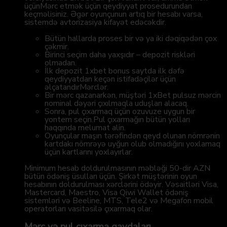
üçünMərc etmək üçün qeydiyyat prosedurundan
keçməlisiniz. Əgər oyunçunun artıq bir hesabı varsa,
sistemdə avtorizasiya kifayət edəcəkdir.
Bütün hallarda proses bir və ya iki dəqiqədən çox
çəkmir.
Birinci seçim daha yaxşıdır – depozit riskləri
olmadan.
İlk depozit 1xbet bonus saytda ilk dəfə
qeydiyyatdan keçən istifadəçilər üçün
əlçatandırMərclər.
Bir mərc qazanarkən, müştəri 1xBet pulsuz mərcin
nominal dəyəri çıxılmaqla uduşları alacaq.
Sonra, pul çıxarmaq üçün ozuvuze uygun bir
yontem seçin.Pul çıxarmağın bütün yolları
haqqında melumat alin.
Oyunçular maşın tərəfindən qeyd olunan nömrənin
kartdakı nömrəyə uyğun olub olmadığını yoxlamaq
üçün kartlarını yoxlayırlar.
Minimum hesab doldurulmasının məbləği 50-dir AZN
bütün ödəniş üsulları üçün. Şirkət müştərinin oyun
hesabının doldurulması xərclərini ödəyir. Vəsaitləri Visa,
Mastercard, Maestro, Visa Qiwi Wallet ödəniş
sistemləri və Beeline, MTS, Tele2 və Megafon mobil
operatorları vasitəsilə çıxarmaq olar.
Mərc və pul çıxarma qaydaları