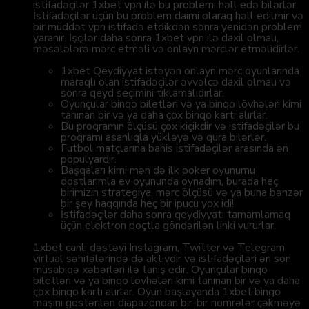
istifadəçilər 1xbet vpn ilə bu problemi həll edə bilərlər.
İstifadəçilər üçün bu problem daimi olaraq həll edilmir və
bir müddət vpn istifadə etdikdən sonra yenidən problem
yaranır. İşçilər daha sonra 1xbet vpn ilə daxil olmalı,
məsələlərə mərc etməli və onlayn mərclər etməlidirlər.
1xbet Qeydiyyat istəyən onlayn mərc oyunlarında
maraqlı olan istifadəçilər əvvəlcə daxil olmalı və
sonra qeyd seçimini tıklamalıdırlar.
Oyunçular binqo biletləri və ya binqo lövhələri kimi
tanınan bir və ya daha çox binqo kartı alırlar.
Bu proqramın ölçüsü çox kiçikdir və istifadəçilər bu
proqramı asanlıqla yükləyə və qura bilərlər.
Futbol matçlarına bahis istifadəçilər arasında ən
populyardır.
Başqaları kimi mən də ilk poker oyunumu
dostlarımla ev oyununda oynadım, burada heç
birimizin strategiya, mərc ölçüsü və ya buna bənzər
bir şey haqqında heç bir ipucu yox idi!
İstifadəçilər daha sonra qeydiyyatı tamamlamaq
üçün elektron poçtla göndərilən linki vururlar.
1xbet canlı dəstəyi Instagram, Twitter və Telegram
virtual səhifələrində də aktivdir və istifadəçiləri ən son
müsabiqə xəbərləri ilə tanış edir. Oyunçular binqo
biletləri və ya binqo lövhələri kimi tanınan bir və ya daha
çox binqo kartı alırlar. Oyun başlayanda 1xbet bingo
maşını göstərilən diapazondan bir-bir nömrələr çəkməyə