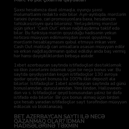
Şəxsi hesabınıza daxil olmaqla, oyunçu şəxsi
məlumatlarını redaktə edə bilər. Ayrı-ayrılıqda, mərclərin
tarixini öyrənə, cari promosyonlara baxa, hesabınızın
təhlükəsizliyini qura bilərsiniz. Yerləşdirilmiş mərclər
üçün şirkət “Cash Out” erkən nağdlaşdırma təklif edə
bilər. Bu funksiya mərcin qoyulduğu hadisənin yekun
nəticəsi müəyyən edilməmişdən əvvəl qoyulmuş
mərclərin hesablaşmasını qəbul etməyə imkan verir.
Cash Out məbləği cari əmsallara əsasən müəyyən edilir
və erkən nağdlaşdırmanın qəbul edildiyi anda baş vermiş
hər hansı dəyişikliklərdən birbaşa asılıdır.
1xbet azerbaycan saytında istifadəçiləri dəstəkləmək
və ilkin zərərlərini ödəmək üçün bir neçə bonus var. Bu
saytda qeydiyyatdan keçən istifadəçilər 130 avroya
qədər qeydiyyat bonusu ilə 100% ilkin depozit ala
bilərlər. İstifadəçilər 1xbet azerbaycan saytında ad günü
bonuslarından, qurucularından, Yeni ilindən, Halloween-
dən və s. İstifadəçilər qeyd bonusundan yalnız bir dəfə
istifadə edə bilərlər. Bir çox bonus almaq üçün birdən
çox hesab yaradan istifadəçilər sayt tərəfindən müəyyən
ediləcək və bloklanacaq.
BET AZERBAYCAN SAYTI ILƏ NECƏ
QAZANMAQ OLAR? İDMAN
HADISƏLƏRINƏ TƏXMIN