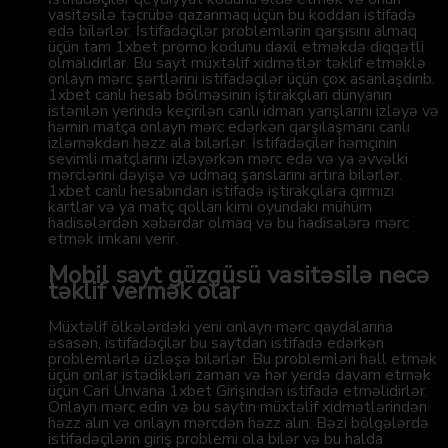
vasitəsilə təcrübə qazanmaq üçün bu koddan istifadə
edə bilərlər. İstifadəçilər problemlərin qarşısını almaq
üçün tam 1xbet promo kodunu daxil etməkdə diqqətli
olmalıdırlar. Bu sayt müxtəlif xidmətlər təklif etməklə
onlayn mərc şərtlərini istifadəçilər üçün çox asanlaşdırıb.
1xbet canlı hesab bölməsinin iştirakçıları dünyanın
istənilən yerində keçirilən canlı idman yarışlarını izləyə və
həmin matça onlayn mərc edərkən qarşılaşmanı canlı
izləməkdən həzz ala bilərlər. İstifadəçilər həmçinin
sevimli matçlarını izləyərkən mərc edə və ya əvvəlki
mərclərini dəyişə və udmaq şanslarını artıra bilərlər.
1xbet canlı hesabından istifadə iştirakçılara qırmızı
kartlar və ya matç qolları kimi oyundakı mühüm
hadisələrdən xəbərdar olmaq və bu hadisələrə mərc
etmək imkanı verir.
Mobil sayt güzgüsü vasitəsilə necə
təklif vermək olar
Müxtəlif ölkələrdəki yeni onlayn mərc qaydalarına
əsasən, istifadəçilər bu saytdan istifadə edərkən
problemlərlə üzləşə bilərlər. Bu problemləri həll etmək
üçün onlar istədikləri zaman və hər yerdə davam etmək
üçün Cari Ünvana 1xbet Girişindən istifadə etməlidirlər.
Onlayn mərc edin və bu saytın müxtəlif xidmətlərindən
həzz alın və onlayn mərcdən həzz alın. Bəzi bölgələrdə
istifadəçilərin giriş problemi ola bilər və bu halda