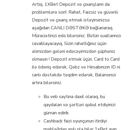
Artıq, 1XBet Depozit və çıxarışların da
problemlərə son!. Rahat, Faizsiz və güvənli
Depozit və çıxarış etmək istəyirsinizsə
aşağıdan CANLI DƏSTƏKƏ bağlanaraq,
Müraciətinizi edə bilərsiniz. Bütün suallarınızı
cavablayacayıq, Sizin rahatlığınız üçün
əlimizdən gələni edəcəyimizdən şüphəniz
olmasın ! Depozit etmək üçün, Card to Card
ilə ödəniş edərək, Qəbz və Hesabınızın ID ni
canlı dəstəkdə təqdim edərək, Balansınızı
artıra bilərsiniz.
Bu veb saytına daxil olaraq, bu
qaydaları və şərtləri qəbul etdiyinizi
güman edirik.
Cashback faizi oyunçunun itirdiyi
məbləğdən asılı ola bilər 1xBet ayın