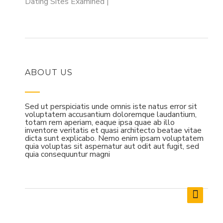
Dating Sites Examined |
ABOUT US
Sed ut perspiciatis unde omnis iste natus error sit
voluptatem accusantium doloremque laudantium,
totam rem aperiam, eaque ipsa quae ab illo
inventore veritatis et quasi architecto beatae vitae
dicta sunt explicabo. Nemo enim ipsam voluptatem
quia voluptas sit aspernatur aut odit aut fugit, sed
quia consequuntur magni