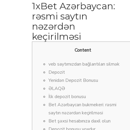
1xBet Azərbaycan:
rəsmi saytın
nəzərdən
keçirilməsi
Content
veb saytımızdan bağlantıları silmək
Depozit
Yenidən Depozit Bonusu
ƏLAQƏ
İlk depozit bonusu
Bet Azərbaycan bukmekeri: rəsmi
saytın nəzərdən keçirilməsi
Bet şəxsi hesabınıza daxil olun
Depozit bonusu yoxdur