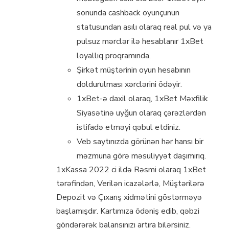
sonunda cashback oyunçunun
statusundan asılı olaraq real pul və ya
pulsuz mərclər ilə hesablanır 1xBet
loyallıq proqramında.
Şirkət müştərinin oyun hesabının
doldurulması xərclərini ödəyir.
1xBet-ə daxil olaraq, 1xBet Məxfilik
Siyasətinə uyğun olaraq çərəzlərdən
istifadə etməyi qəbul etdiniz.
Veb saytınızda görünən hər hansı bir
məzmuna görə məsuliyyət daşımırıq.
1xKassa 2022 ci ildə Rəsmi olaraq 1xBet
tərəfindən, Verilən icazələrlə, Müştərilərə
Depozit və Çıxarış xidmətini göstərməyə
başlamışdır. Kartımıza ödəniş edib, qəbzi
göndərərək balansınızı artıra bilərsiniz.