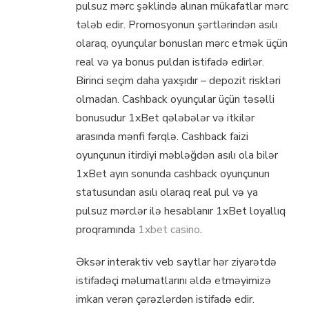
pulsuz mərc şəklində alınan mükafatlar mərc
tələb edir. Promosyonun şərtlərindən asılı
olaraq, oyunçular bonusları mərc etmək üçün
real və ya bonus puldan istifadə edirlər.
Birinci seçim daha yaxşıdır – depozit riskləri
olmadan. Cashback oyunçular üçün təsəlli
bonusudur 1xBet qələbələr və itkilər
arasında mənfi fərqlə. Cashback faizi
oyunçunun itirdiyi məbləğdən asılı ola bilər
1xBet ayın sonunda cashback oyunçunun
statusundan asılı olaraq real pul və ya
pulsuz mərclər ilə hesablanır 1xBet loyallıq
proqramında
1xbet casino
.
Əksər interaktiv veb saytlar hər ziyarətdə
istifadəçi məlumatlarını əldə etməyimizə
imkan verən çərəzlərdən istifadə edir.