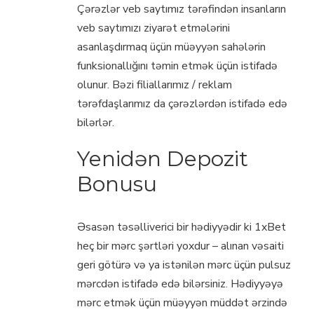
Çərəzlər veb saytımız tərəfindən insanların
veb saytımızı ziyarət etmələrini
asanlaşdırmaq üçün müəyyən sahələrin
funksionallığını təmin etmək üçün istifadə
olunur. Bəzi filiallarımız / reklam
tərəfdaşlarımız da çərəzlərdən istifadə edə
bilərlər.
Yenidən Depozit
Bonusu
Əsasən təsəlliverici bir hədiyyədir ki 1xBet
heç bir mərc şərtləri yoxdur – alınan vəsaiti
geri götürə və ya istənilən mərc üçün pulsuz
mərcdən istifadə edə bilərsiniz. Hədiyyəyə
mərc etmək üçün müəyyən müddət ərzində