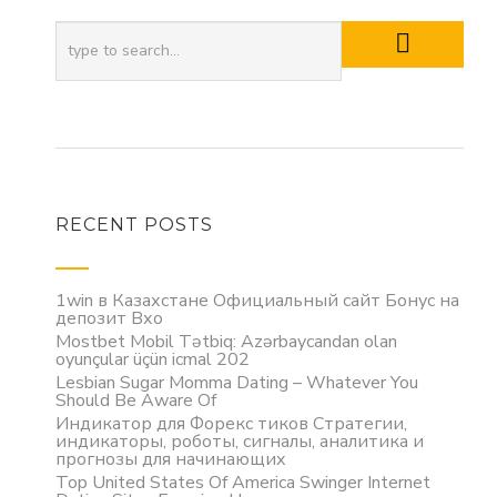
RECENT POSTS
1win в Казахстане Официальный сайт Бонус на
депозит Вхо
Mostbet Mobil Tətbiq: Azərbaycandan olan
oyunçular üçün icmal 202
Lesbian Sugar Momma Dating – Whatever You
Should Be Aware Of
Индикатор для Форекс тиков Стратегии,
индикаторы, роботы, сигналы, аналитика и
прогнозы для начинающих
Top United States Of America Swinger Internet