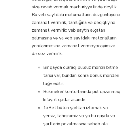
sizə cavab vermək məcburiyyətində deyilik.
Bu veb saytdakı məlumatların düzgünlüyünə
zəmanət vermirik, tamlığına və dəqiqliyinə
zəmanət vermirik; veb saytın əlçatan
qalmasına və ya veb saytdakı materialların
yenilənməsinə zəmanət verməyəcəyimizə
də söz vermirik.
Bir qayda olaraq, pulsuz mərcin bitmə
tarixi var, bundan sonra bonus mərcləri
ləğv edilir.
Bukmeker kontorlarında pul qazanmaq
kifayət qədər asandir.
1xBet bütün şərhləri izləmək və
yersiz, təhqiramiz və ya bu qayda və
şərtlərin pozulmasına səbəb ola