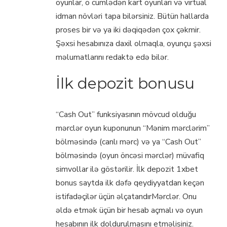
oyunlar, o cümlədən kart oyunları və virtual
idman növləri tapa bilərsiniz. Bütün hallarda
proses bir və ya iki dəqiqədən çox çəkmir.
Şəxsi hesabınıza daxil olmaqla, oyunçu şəxsi
məlumatlarını redaktə edə bilər.
İlk depozit bonusu
“Cash Out” funksiyasının mövcud olduğu
mərclər oyun kuponunun “Mənim mərclərim”
bölməsində (canlı mərc) və ya “Cash Out”
bölməsində (oyun öncəsi mərclər) müvafiq
simvollar ilə göstərilir. İlk depozit 1xbet
bonus saytda ilk dəfə qeydiyyatdan keçən
istifadəçilər üçün əlçatandırMərclər. Onu
əldə etmək üçün bir hesab açmalı və oyun
hesabının ilk doldurulmasını etməlisiniz.