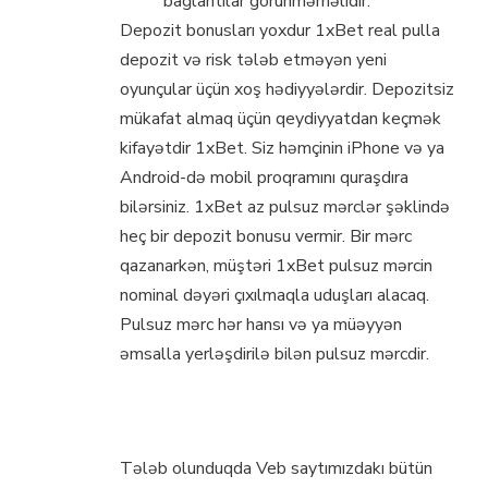
bağlantılar görünməməlidir.
Depozit bonusları yoxdur 1xBet real pulla
depozit və risk tələb etməyən yeni
oyunçular üçün xoş hədiyyələrdir. Depozitsiz
mükafat almaq üçün qeydiyyatdan keçmək
kifayətdir 1xBet. Siz həmçinin iPhone və ya
Android-də mobil proqramını quraşdıra
bilərsiniz. 1xBet az pulsuz mərclər şəklində
heç bir depozit bonusu vermir. Bir mərc
qazanarkən, müştəri 1xBet pulsuz mərcin
nominal dəyəri çıxılmaqla uduşları alacaq.
Pulsuz mərc hər hansı və ya müəyyən
əmsalla yerləşdirilə bilən pulsuz mərcdir.
Minimum və maksimum
tariflərMərclər 1xBet
Tələb olunduqda Veb saytımızdakı bütün