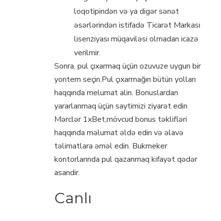
loqotipindən və ya digər sənət
əsərlərindən istifadə Ticarət Markası
lisenziyası müqaviləsi olmadan icazə
verilmir.
Sonra, pul çıxarmaq üçün ozuvuze uygun bir
yontem seçin.Pul çıxarmağın bütün yolları
haqqında melumat alin. Bonuslardan
yararlanmaq üçün saytimizi ziyarət edin
Mərclər 1xBet,mövcud bonus təklifləri
haqqında məlumat əldə edin və əlavə
təlimatlara əməl edin. Bukmeker
kontorlarında pul qazanmaq kifayət qədər
asandir.
Canlı