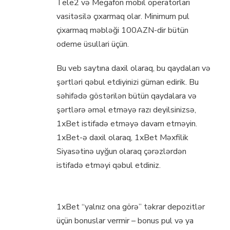
Tele2 və Megafon mobil operatorları
vasitəsilə çıxarmaq olar. Minimum pul
çixarmaq məbləği 100AZN-dir bütün
odeme üsullari üçün.
Bu veb saytına daxil olaraq, bu qaydaları və
şərtləri qəbul etdiyinizi güman edirik. Bu
səhifədə göstərilən bütün qaydalara və
şərtlərə əməl etməyə razı deyilsinizsə,
1xBet istifadə etməyə davam etməyin.
1xBet-ə daxil olaraq, 1xBet Məxfilik
Siyasətinə uyğun olaraq çərəzlərdən
istifadə etməyi qəbul etdiniz.
Depozit
1xBet “yalnız ona görə” təkrar depozitlər
üçün bonuslar vermir – bonus pul və ya