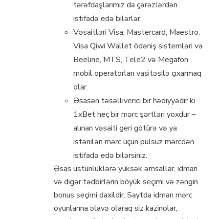
tərəfdaşlarımız da çərəzlərdən
istifadə edə bilərlər.
Vəsaitləri Visa, Mastercard, Maestro,
Visa Qiwi Wallet ödəniş sistemləri və
Beeline, MTS, Tele2 və Megafon
mobil operatorları vasitəsilə çıxarmaq
olar.
Əsasən təsəlliverici bir hədiyyədir ki
1xBet heç bir mərc şərtləri yoxdur –
alınan vəsaiti geri götürə və ya
istənilən mərc üçün pulsuz mərcdən
istifadə edə bilərsiniz.
Əsas üstünlüklərə yüksək əmsallar, idman
və digər tədbirlərin böyük seçimi və zəngin
bonus seçimi daxildir. Saytda idman mərc
oyunlarına əlavə olaraq siz kazinolar,