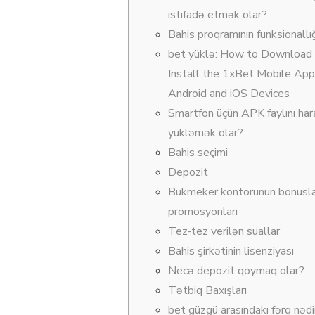
istifadə etmək olar?
Bahis proqramının funksionallı
bet yüklə: How to Download
Install the 1xBet Mobile App
Android and iOS Devices
Smartfon üçün APK faylını ha
yükləmək olar?
Bahis seçimi
Depozit
Bukmeker kontorunun bonusla
promosyonları
Tez-tez verilən suallar
Bahis şirkətinin lisenziyası
Necə depozit qoymaq olar?
Tətbiq Baxışları
bet güzgü arasındakı fərq nədi