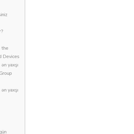
iniz
r?
 the
d Devices
 ən yaxşı
 Group
 ən yaxşı
gün