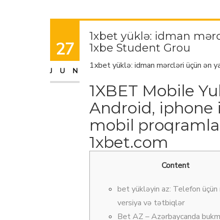
1xbet yüklə: idman mər
27
1xbe Student Grou
1xbet yüklə: idman mərcləri üçün ən 
JUN
1XBET Mobile Yuk
Android, iphone 
mobil proqramla
1xbet.com
Content
bet yükləyin az: Telefon üçün
versiya və tətbiqlər
Bet AZ – Azərbaycanda bukm