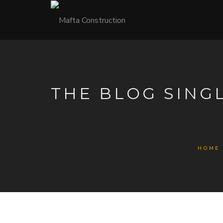
THE BLOG SING
HOME