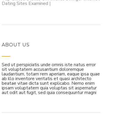
Dating Sites Examined |
ABOUT US
Sed ut perspiciatis unde omnis iste natus error
sit voluptatem accusantium doloremque
laudantium, totam rem aperiam, eaque ipsa quae
ab illo inventore veritatis et quasi architecto
beatae vitae dicta sunt explicabo. Nemo enim
ipsam voluptatem quia voluptas sit aspernatur
aut odit aut fugit, sed quia consequuntur magni