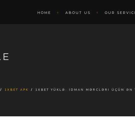
HOME
ABOUT US
OUR SERVIC
LE
/
1XBET APK
/
1XBET YÜKLƏ: IDMAN MƏRCLƏRI ÜÇÜN ƏN