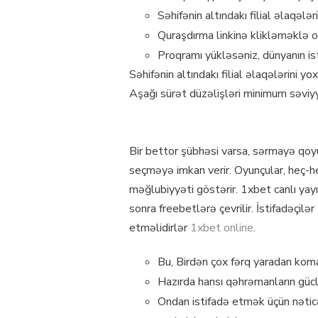
Səhifənin altındakı filial əlaqələri
Quraşdırma linkinə klikləməklə o
Proqramı yükləsəniz, dünyanın ist
Səhifənin altındakı filial əlaqələrini yo
Aşağı sürət düzəlişləri minimum səviyy
Yeni bahisçilər üçün xo
Bir bettor şübhəsi varsa, sərmayə qoyu
seçməyə imkan verir. Oyunçular, heç-h
məğlubiyyəti göstərir. 1xbet canlı yay
sonra freebetlərə çevrilir. İstifadəçi
etməlidirlər
1xbet online
.
Bu, Birdən çox fərq yaradan koma
Hazırda hansı qəhrəmanların gücl
Ondan istifadə etmək üçün nətic