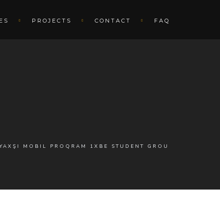
ES
PROJECTS
CONTACT
FAQ
 YAXŞI MOBIL PROQRAM 1XBE STUDENT GROU