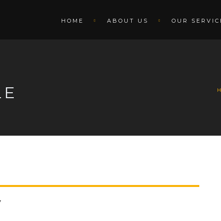
HOME
ABOUT US
OUR SERVIC
LE
y