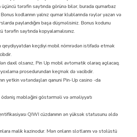
üçüncü tərəfin saytında görünə bilər, burada qumarbaz
 Bonus kodlarının yalnız qumar klublarında rəylər yazan və
rslarda paylandığını başa düşməlisiniz. Bonus kodunu
 tərəfin saytında kopyalamalısınız.
in qeydiyyatdan keçdiyi mobil nömrədən istifadə etmək
ibdir.
n daxil olsanız, Pin Up mobil avtomatik olaraq açılacaq.
 yoxlama prosedurundan keçmək də vacibdir.
nın yetkin vətəndaşları qanuni Pin-Up casino -da
 ödəniş məbləğini göstərməli və əməliyyatı
dentifikasiyası QIWI cüzdanının ən yüksək statusunu əldə
lara malik kazinodur. Mən onların slotlarını və stolüstü