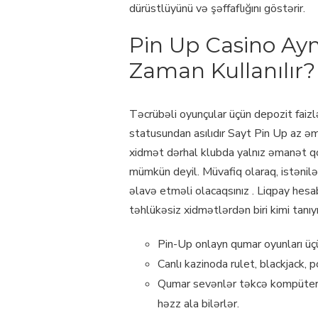
dürüstlüyünü və şəffaflığını göstərir.
Pin Up Casino Ayn
Zaman Kullanılır?
Təcrübəli oyunçular üçün depozit faizl
statusundan asılıdır Sayt Pin Up az əm
xidmət dərhal klubda yalnız əmanət qo
mümkün deyil. Müvafiq olaraq, istənilə
əlavə etməli olacaqsınız . Liqpay hesa
təhlükəsiz xidmətlərdən biri kimi tanıy
Pin-Up onlayn qumar oyunları üçü
Canlı kazinoda rulet, blackjack, p
Qumar sevənlər təkcə kompüterdə
həzz ala bilərlər.