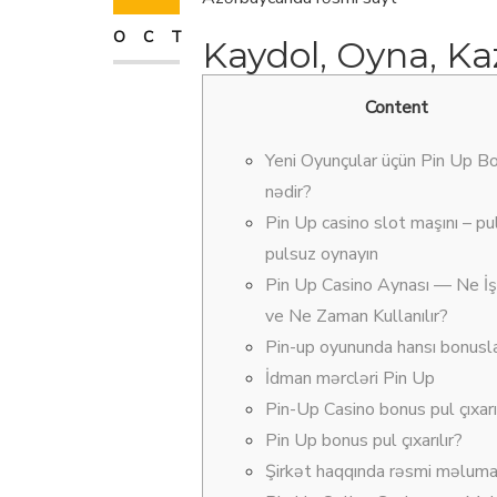
OCT
Kaydol, Oyna, Ka
Content
Yeni Oyunçular üçün Pin Up Bo
nədir?
Pin Up casino slot maşını – pu
pulsuz oynayın
Pin Up Casino Aynası — Ne İş
ve Ne Zaman Kullanılır?
Pin-up oyununda hansı bonusla
İdman mərcləri Pin Up
Pin-Up Casino bonus pul çıxarı
Pin Up bonus pul çıxarılır?
Şirkət haqqında rəsmi məlum