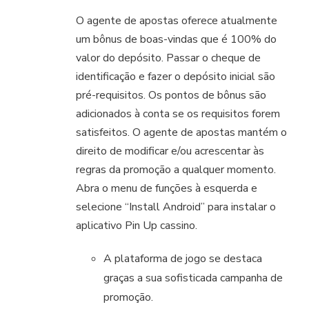
O agente de apostas oferece atualmente
um bônus de boas-vindas que é 100% do
valor do depósito. Passar o cheque de
identificação e fazer o depósito inicial são
pré-requisitos. Os pontos de bônus são
adicionados à conta se os requisitos forem
satisfeitos. O agente de apostas mantém o
direito de modificar e/ou acrescentar às
regras da promoção a qualquer momento.
Abra o menu de funções à esquerda e
selecione “Install Android” para instalar o
aplicativo Pin Up cassino.
A plataforma de jogo se destaca
graças a sua sofisticada campanha de
promoção.