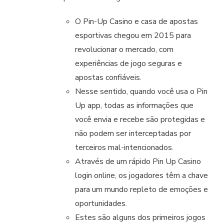
O Pin-Up Casino e casa de apostas
esportivas chegou em 2015 para
revolucionar o mercado, com
experiências de jogo seguras e
apostas confiáveis.
Nesse sentido, quando você usa o Pin
Up app, todas as informações que
você envia e recebe são protegidas e
não podem ser interceptadas por
terceiros mal-intencionados.
Através de um rápido Pin Up Casino
login online, os jogadores têm a chave
para um mundo repleto de emoções e
oportunidades.
Estes são alguns dos primeiros jogos