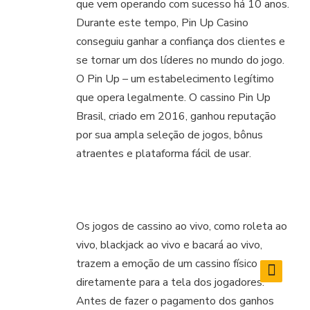
que vem operando com sucesso há 10 anos.
Durante este tempo, Pin Up Casino
conseguiu ganhar a confiança dos clientes e
se tornar um dos líderes no mundo do jogo.
O Pin Up – um estabelecimento legítimo
que opera legalmente. O cassino Pin Up
Brasil, criado em 2016, ganhou reputação
por sua ampla seleção de jogos, bônus
atraentes e plataforma fácil de usar.
Caça-níqueis no cassino
Brabet
Os jogos de cassino ao vivo, como roleta ao
vivo, blackjack ao vivo e bacará ao vivo,
trazem a emoção de um cassino físico
diretamente para a tela dos jogadores.
Antes de fazer o pagamento dos ganhos