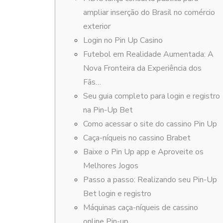
ampliar inserção do Brasil no comércio
exterior
Login no Pin Up Casino
Futebol em Realidade Aumentada: A
Nova Fronteira da Experiência dos
Fãs…
Seu guia completo para login e registro
na Pin-Up Bet
Como acessar o site do cassino Pin Up
Caça-níqueis no cassino Brabet
Baixe o Pin Up app e Aproveite os
Melhores Jogos
Passo a passo: Realizando seu Pin-Up
Bet login e registro
Máquinas caça-níqueis de cassino
online Pin-up