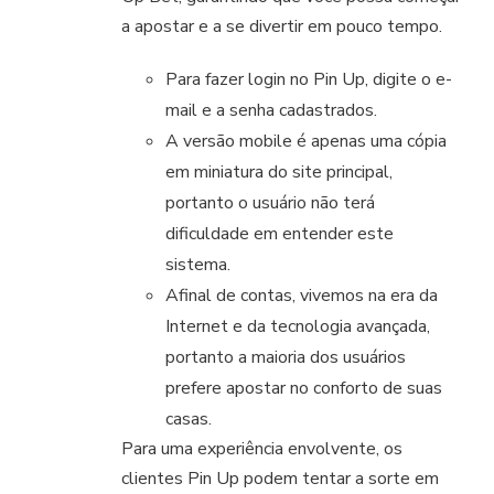
a apostar e a se divertir em pouco tempo.
Para fazer login no Pin Up, digite o e-
mail e a senha cadastrados.
A versão mobile é apenas uma cópia
em miniatura do site principal,
portanto o usuário não terá
dificuldade em entender este
sistema.
Afinal de contas, vivemos na era da
Internet e da tecnologia avançada,
portanto a maioria dos usuários
prefere apostar no conforto de suas
casas.
Para uma experiência envolvente, os
clientes Pin Up podem tentar a sorte em