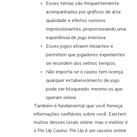
Esses temas são frequentemente
acompanhados por gráficos de alta
qualidade e efeitos sonoros
impressionantes, proporcionando uma
experiência de jogo imersiva.
Esses jogos atraem iniciantes e
permitem que jogadores experientes
se recordem dos velhos tempos.
Não importa se o casino tem licença,
qualquer estabelecimento de jogo
pode ser bloqueado, mesmo os que
operam online.
Também é fundamental que você forneça
informações confiáveis ​​sobre você. Existem
muitos desses locais online, mas o melhor é
o Pin Up Casino. Pin Up é um cassino online