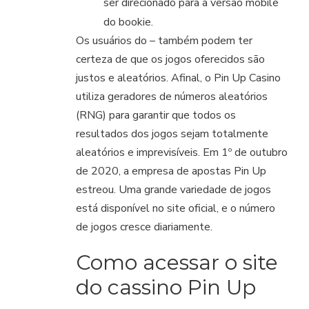
ser direcionado para a versão mobile
do bookie.
Os usuários do – também podem ter
certeza de que os jogos oferecidos são
justos e aleatórios. Afinal, o Pin Up Casino
utiliza geradores de números aleatórios
(RNG) para garantir que todos os
resultados dos jogos sejam totalmente
aleatórios e imprevisíveis. Em 1º de outubro
de 2020, a empresa de apostas Pin Up
estreou. Uma grande variedade de jogos
está disponível no site oficial, e o número
de jogos cresce diariamente.
Como acessar o site
do cassino Pin Up