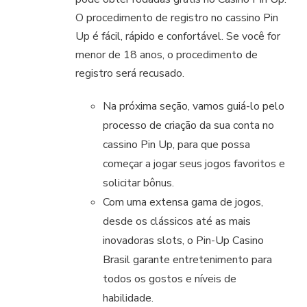
O procedimento de registro no cassino Pin
Up é fácil, rápido e confortável. Se você for
menor de 18 anos, o procedimento de
registro será recusado.
Na próxima seção, vamos guiá-lo pelo
processo de criação da sua conta no
cassino Pin Up, para que possa
começar a jogar seus jogos favoritos e
solicitar bônus.
Com uma extensa gama de jogos,
desde os clássicos até as mais
inovadoras slots, o Pin-Up Casino
Brasil garante entretenimento para
todos os gostos e níveis de
habilidade.