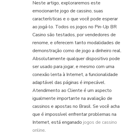
Neste artigo, exploraremos este
emocionante jogo de cassino, suas
características e o que você pode esperar
ao jogá-lo. Todos os jogos no Pin-Up BR
Casino são testados, por vendedores de
renome, e oferecem tanto modalidades de
demonstração como de jogo a dinheiro real.
Absolutamente qualquer dispositivo pode
ser usado para jogar, e mesmo com uma
conexão lenta à Internet, a funcionalidade
adaptável das páginas é impecável.
Atendimento ao Cliente é um aspecto
igualmente importante na avaliação de
cassinos e apostas no Brasil. Se você acha
que é impossível enfrentar problemas na
Internet, está enganado
jogos de cassino
online
.