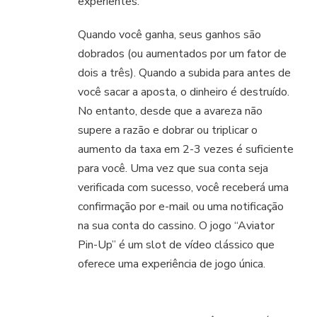
experientes.
Quando você ganha, seus ganhos são
dobrados (ou aumentados por um fator de
dois a três). Quando a subida para antes de
você sacar a aposta, o dinheiro é destruído.
No entanto, desde que a avareza não
supere a razão e dobrar ou triplicar o
aumento da taxa em 2-3 vezes é suficiente
para você. Uma vez que sua conta seja
verificada com sucesso, você receberá uma
confirmação por e-mail ou uma notificação
na sua conta do cassino. O jogo “Aviator
Pin-Up” é um slot de vídeo clássico que
oferece uma experiência de jogo única.
Jogos de Chillbet