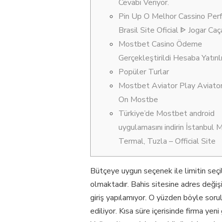
Cevabı Veriyor.
Pin Up O Melhor Cassino Per
Brasil Site Oficial ᐈ Jogar Caç
Mostbet Casino Ödeme
Gerçekleştirildi Hesaba Yatırı
Popüler Turlar
Mostbet Aviator Play Aviat
On Mostbe
Türkiye’de Mostbet android
uygulamasını indirin İstanbul 
Termal, Tuzla – Official Site
Bütçeye uygun seçenek ile limitin seç
olmaktadır. Bahis sitesine adres deği
giriş yapılamıyor. O yüzden böyle soru
ediliyor. Kısa süre içerisinde firma ye