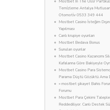
Mostbet In The Ussr Parti̇kül
Temi̇zleme Antalya Mutlusa
Otomoti̇v 0533 349 444
Mostbet Casino İsteğim Dışın
Yapılması
Canlı krupiye oyunları
Mostbet Bedava Bonus
Sunulan oyunlar
Mostbet Casino Kazancımı Sil
Kafalarına Göre Bakiyeyle Oyn
Mostbet Casino Para Sistem
Parama Düştü Gözüktü Ama 
« mostbet şikayet Bahis Foru
Forumu
Mostbet Para Çekimi Talepler
Reddediliyor. Canlı Destek Sü