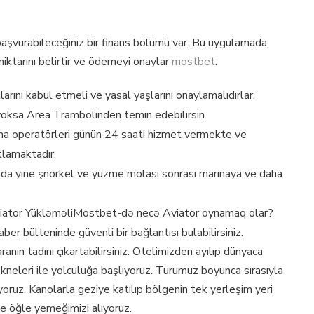
 başvurabileceğiniz bir finans bölümü var. Bu uygulamada
ktarını belirtir ve ödemeyi onaylar
mostbet
.
arını kabul etmeli ve yasal yaşlarını onaylamalıdırlar.
 yoksa Area Trambolinden temin edebilirsin.
ma operatörleri günün 24 saati hizmet vermekte ve
ıtlamaktadır.
da yine şnorkel ve yüzme molası sonrası marinaya ve daha
ator YükləməliMostbet-də necə Aviator oynamaq olar?
 bülteninde güvenli bir bağlantısı bulabilirsiniz.
nın tadını çıkartabilirsiniz. Otelimizden ayılıp dünyaca
neleri ile yolculuğa başlıyoruz. Turumuz boyunca sırasıyla
oruz. Kanolarla geziye katılıp bölgenin tek yerleşim yeri
 öğle yemeğimizi alıyoruz.