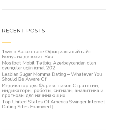
RECENT POSTS
1win в Казахстане Официальный сайт
Бонус на депозит Вхо
Mostbet Mobil Tətbiq: Azərbaycandan olan
oyunçular üçün icmal 202
Lesbian Sugar Momma Dating – Whatever You
Should Be Aware Of
Индикатор для Форекс тиков Стратегии,
индикаторы, роботы, сигналы, аналитика и
прогнозы для начинающих
Top United States Of America Swinger Internet
Dating Sites Examined |