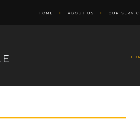
HOME
ABOUT US
OUR SERVIC
LE
HO