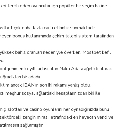
eri tercih eden oyuncular için popüler bir seçim haline
stbet çok daha fazla canlı etkinlik sunmaktadır.
lmeyen bonus kullanımında çekim talebi sistem tarafından
yüksek bahis oranları nedeniyle överken, Mostbet kefil
yor.
lgenin en keyifli adası olan Naka Adası ağırlıklı olarak
uğradıkları bir adadır.
tım ancak IBAN’ın son iki rakamı yanlış oldu.
nızı meşhur sosyal ağlardaki hesaplarınızdan biri ile
çi slotları ve casino oyunlarını her oynadığınızda bunu
ektördeki zengin mirası, etrafındaki en heyecan verici ve
atılmasını sağlamıştır.