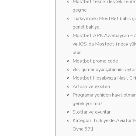
Mostbet teknik destek ile ile
geçme
Türkiye’deki MostBet bahis şi
genel bakışе
Mostbet APK Azərbaycan – A
və IOS-da Mostbet-i necə yü
olar
Mostbet promo code
Əsl qumar oyunçularının rəylər
Mostbet Hesabınıza Nasıl Giriş
Artıları ve eksileri
Programa yeniden kayıt olma
gerekiyor mu?
Slotlar ve oyunlar
Kategori: Türkiye’de Aviator
Oyna 971