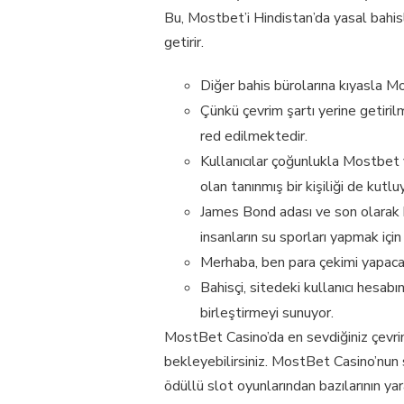
Bu, Mostbet’i Hindistan’da yasal bahisl
getirir.
Diğer bahis bürolarına kıyasla Mo
Çünkü çevrim şartı yerine getiri
red edilmektedir.
Kullanıcılar çoğunlukla Mostbet 
olan tanınmış bir kişiliği de kutlu
James Bond adası ve son olarak bö
insanların su sporları yapmak için 
Merhaba, ben para çekimi yapacak
Bahisçi, sitedeki kullanıcı hesabı
birleştirmeyi sunuyor.
MostBet Casino’da en sevdiğiniz çevrimi
bekleyebilirsiniz. MostBet Casino’nun s
ödüllü slot oyunlarından bazılarının yar