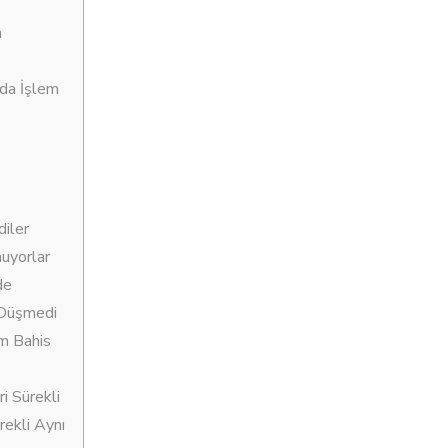
n
da İşlem
diler
uyorlar
de
Düşmedi
m Bahis
i Sürekli
rekli Aynı