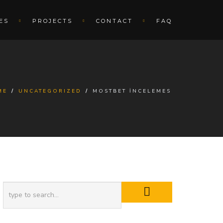
ES
PROJECTS
CONTACT
FAQ
ME
/
UNCATEGORIZED
/
MOSTBET İNCELEMES