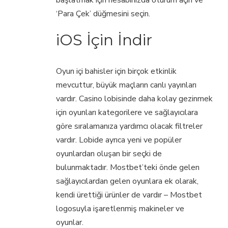
başlatmak için hesabınızda oturum açın ve
‘Para Çek’ düğmesini seçin.
iOS İçin İndir
Oyun içi bahisler için birçok etkinlik
mevcuttur, büyük maçların canlı yayınları
vardır. Casino lobisinde daha kolay gezinmek
için oyunları kategorilere ve sağlayıcılara
göre sıralamanıza yardımcı olacak filtreler
vardır. Lobide ayrıca yeni ve popüler
oyunlardan oluşan bir seçki de
bulunmaktadır. Mostbet’teki önde gelen
sağlayıcılardan gelen oyunlara ek olarak,
kendi ürettiği ürünler de vardır – Mostbet
logosuyla işaretlenmiş makineler ve
oyunlar.