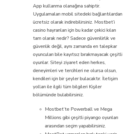
App kullanma olanağına sahiptir.
Uygulamaları mobil sitedeki bağlantılardan
ücretsiz olarak indirebilirsiniz. Mostbet’i
casino hayranları için bu kadar çekici kılan
tam olarak nedir? Sadece güvenilirlik ve
güvenlik değil, aynı zamanda en talepkar
oyuncuları bile kayıtsız bırakmayacak çeşitli
oyunlar. Siteyi ziyaret eden herkes,
deneyimleri ve tercihleri ne olursa olsun,
kendileri için bir şeyler bulacaktır. İletişim
yolları ile ilgili tüm bilgileri Kişiler
bölümünde bulabilirsiniz.
Mostbet’te Powerball ve Mega
Millions gibi çeşitli piyango oyunları
arasından seçim yapabilirsiniz.