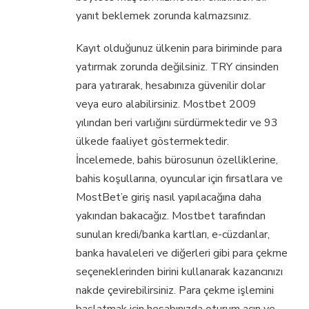
yanıt beklemek zorunda kalmazsınız.
Kayıt olduğunuz ülkenin para biriminde para
yatırmak zorunda değilsiniz. TRY cinsinden
para yatırarak, hesabınıza güvenilir dolar
veya euro alabilirsiniz. Mostbet 2009
yılından beri varlığını sürdürmektedir ve 93
ülkede faaliyet göstermektedir.
İncelemede, bahis bürosunun özelliklerine,
bahis koşullarına, oyuncular için fırsatlara ve
MostBet’e giriş nasıl yapılacağına daha
yakından bakacağız. Mostbet tarafından
sunulan kredi/banka kartları, e-cüzdanlar,
banka havaleleri ve diğerleri gibi para çekme
seçeneklerinden birini kullanarak kazancınızı
nakde çevirebilirsiniz. Para çekme işlemini