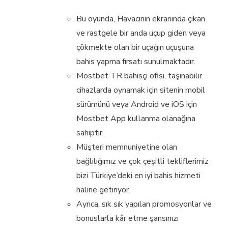
Bu oyunda, Havacının ekranında çıkan
ve rastgele bir anda uçup giden veya
çökmekte olan bir uçağın uçuşuna
bahis yapma fırsatı sunulmaktadır.
Mostbet TR bahisçi ofisi, taşınabilir
cihazlarda oynamak için sitenin mobil
sürümünü veya Android ve iOS için
Mostbet App kullanma olanağına
sahiptir.
Müşteri memnuniyetine olan
bağlılığımız ve çok çeşitli tekliflerimiz
bizi Türkiye’deki en iyi bahis hizmeti
haline getiriyor.
Ayrıca, sık sık yapılan promosyonlar ve
bonuslarla kâr etme şansınızı