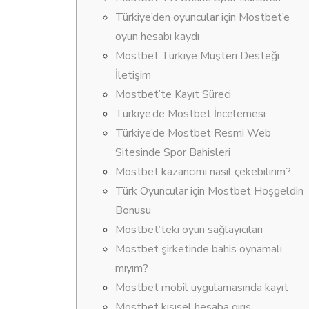
Türkiye’den oyuncular için Mostbet’e
oyun hesabı kaydı
Mostbet Türkiye Müşteri Desteği:
İletişim
Mostbet’te Kayıt Süreci
Türkiye’de Mostbet İncelemesi
Türkiye’de Mostbet Resmi Web
Sitesinde Spor Bahisleri
Mostbet kazancımı nasıl çekebilirim?
Türk Oyuncular için Mostbet Hoşgeldin
Bonusu
Mostbet’teki oyun sağlayıcıları
Mostbet şirketinde bahis oynamalı
mıyım?
Mostbet mobil uygulamasında kayıt
Mostbet kişisel hesaba giriş