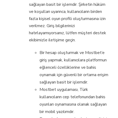
sağlayan basit bir işlemdir. Şirketin hüküm
ve koşulları uyarınca, kullanıcıların birden
fazla kişisel oyun profili oluşturmasına izin
verilmez. Giriş bilgilerinizi
hatırlayamıyorsanız, lütfen müşteri destek
ekibimizle iletişime geçin.
Bir hesap oluşturmak ve Mostbet’e
giriş yapmak, kullanıcılara platformun
eğlenceli özelliklerine ve bahis
oynamak için güvenli bir ortama erişim
sağlayan basit bir işlemdir.
Mostbet uygulaması, Türk
kullanıcıların cep telefonundan bahis
oyunları oynamasına olanak sağlayan
bir mobil yazılımdır.