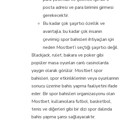
posta adresi ve para birimini girmesi
gerekecektir.
Bu kadar çok şaşırtıcı özellik ve
avantajla, bu kadar çok insanın
çevrimiçi spor bahisleri ihtiyaçları için
neden Mostbet’i seçtiği şaşırtıcı değil.
Blackjack, rulet, bakara ve poker gibi
popüler masa oyunları canlı casinolarda
yaygın olarak görülür. Mostbet spor
bahisleri, spor etkinliklerinin veya oyunlarının
sonucu üzerine bahis yapma faaliyetini ifade
eder. Bir spor bahisleri organizasyonu olan
Mostbet, kullanıcılara futbol, basketbol,
tenis ve diğerleri gibi bir dizi spor dalında
bahis yapma şansı sağlayacaktır.