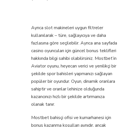
Mostbet Türkiye Müşteri
Desteği: İletişim
Ayrıca slot makineleri uygun filtreler
kullanılarak – türe, sağlayıcıya ve daha
fazlasına göre seçilebilir. Ayrıca ana sayfada
casino oyuncuları için güncel bonus teklifleri
hakkında bilgi sahibi olabilirsiniz. Mostbet’in
Aviator oyunu, heyecan verici ve yenilikçi bir
şekilde spor bahisleri yapmanızı sağlayan
popüler bir oyundur. Oyun, dinamik oranlara
sahiptir ve oranlar lehinize olduğunda
kazancınızı hızlı bir şekilde artırmanıza
olanak tanır.
Mostbet bahisçi ofisi ve kumarhanesi için
bonus kazanma koşulları aynıdır, ancak