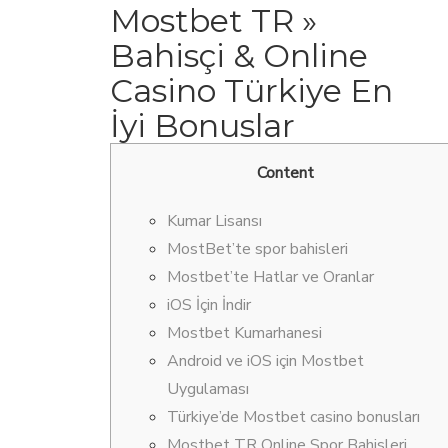
Mostbet TR »
Bahisçi & Online
Casino Türkiye En
İyi Bonuslar
Content
Kumar Lisansı
MostBet’te spor bahisleri
Mostbet’te Hatlar ve Oranlar
iOS İçin İndir
Mostbet Kumarhanesi
Android ve iOS için Mostbet
Uygulaması
Türkiye’de Mostbet casino bonusları
Mostbet TR Online Spor Bahisleri