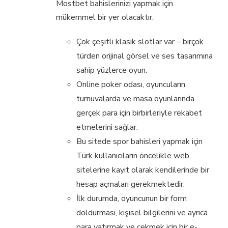
Mostbet bahislerinizi yapmak için
mükemmel bir yer olacaktır.
Çok çeşitli klasik slotlar var – birçok
türden orijinal görsel ve ses tasarımına
sahip yüzlerce oyun.
Online poker odası, oyuncuların
turnuvalarda ve masa oyunlarında
gerçek para için birbirleriyle rekabet
etmelerini sağlar.
Bu sitede spor bahisleri yapmak için
Türk kullanıcıların öncelikle web
sitelerine kayıt olarak kendilerinde bir
hesap açmaları gerekmektedir.
İlk durumda, oyuncunun bir form
doldurması, kişisel bilgilerini ve ayrıca
para yatırmak ve çekmek için bir e-