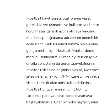
MostBet’te spor bahisleri
Mostbet kayıt süreci, platformun yasal
gerekliliklere uymasını ve kullanıcı verilerinin
korunmasını garanti altına almaya yardımcı
olan hesap doğrulama adı verilen önemli bir
adım içerir. Türk kullanıcılarımıza becerilerini
geliştirmeleri için Mostbet Aviator demo
modunu sunuyoruz. Burada oyunun en iyi ve
önceki sonuçlarını da görüntüleyebilirsiniz.
Mostbet sitesine erişiminiz yoksa, Mostbet
sitesine erişmek için VPN hizmetini veya ikiz
site alternatif alan adını kullanabilirsiniz.
Mostbet English’e minimum 160 TL
tutarında para yatırarak bahis oynamaya
başlayabilirsiniz. Eğer bir boks hayranıysanız,