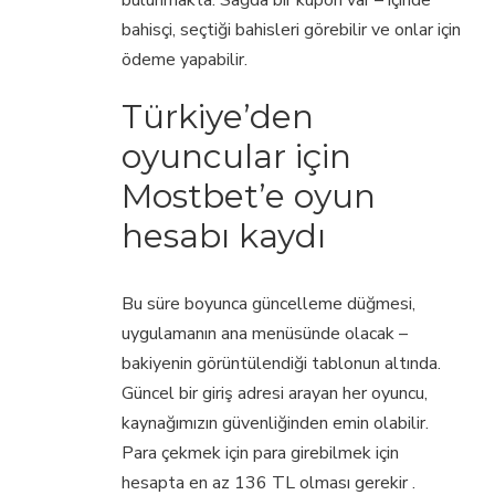
bulunmakta. Sağda bir kupon var – içinde
bahisçi, seçtiği bahisleri görebilir ve onlar için
ödeme yapabilir.
Türkiye’den
oyuncular için
Mostbet’e oyun
hesabı kaydı
Bu süre boyunca güncelleme düğmesi,
uygulamanın ana menüsünde olacak –
bakiyenin görüntülendiği tablonun altında.
Güncel bir giriş adresi arayan her oyuncu,
kaynağımızın güvenliğinden emin olabilir.
Para çekmek için para girebilmek için
hesapta en az 136 TL olması gerekir .