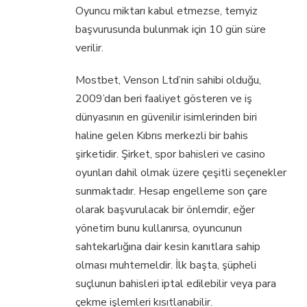
Oyuncu miktarı kabul etmezse, temyiz
başvurusunda bulunmak için 10 gün süre
verilir.
Mostbet, Venson Ltd’nin sahibi olduğu,
2009’dan beri faaliyet gösteren ve iş
dünyasının en güvenilir isimlerinden biri
haline gelen Kıbrıs merkezli bir bahis
şirketidir. Şirket, spor bahisleri ve casino
oyunları dahil olmak üzere çeşitli seçenekler
sunmaktadır. Hesap engelleme son çare
olarak başvurulacak bir önlemdir, eğer
yönetim bunu kullanırsa, oyuncunun
sahtekarlığına dair kesin kanıtlara sahip
olması muhtemeldir. İlk başta, şüpheli
suçlunun bahisleri iptal edilebilir veya para
çekme işlemleri kısıtlanabilir.