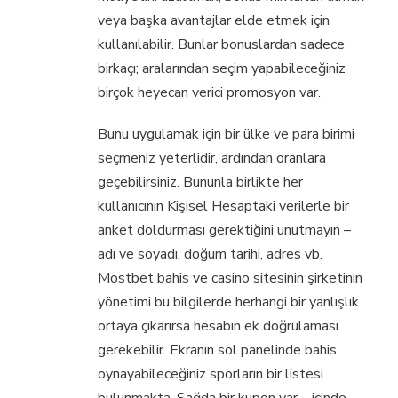
veya başka avantajlar elde etmek için
kullanılabilir. Bunlar bonuslardan sadece
birkaçı; aralarından seçim yapabileceğiniz
birçok heyecan verici promosyon var.
Bunu uygulamak için bir ülke ve para birimi
seçmeniz yeterlidir, ardından oranlara
geçebilirsiniz. Bununla birlikte her
kullanıcının Kişisel Hesaptaki verilerle bir
anket doldurması gerektiğini unutmayın –
adı ve soyadı, doğum tarihi, adres vb.
Mostbet bahis ve casino sitesinin şirketinin
yönetimi bu bilgilerde herhangi bir yanlışlık
ortaya çıkarırsa hesabın ek doğrulaması
gerekebilir. Ekranın sol panelinde bahis
oynayabileceğiniz sporların bir listesi