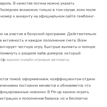
пароль. В качестве логина можно указать
оследнее возможно только в том случае, если после
 номер к аккаунту на официальном сайте гемблинг-
во на участие в бонусной программе. Действительно
 активность и каждое пополнение счета. Всем
антирует честную игру, быстрые выплаты и полную
помянуть о разделе лайв-дилеров, который
n Up
казино онлайн игровые автоматы
.
инимальный депозит и вывод
чаются темой, оформлением, коэффициентом отдачи
лечениями постоянно меняется и обновляется, что
ифицированные новинки. В Pin-up казино играть
истрации и пополнения баланса, но и бесплатно.