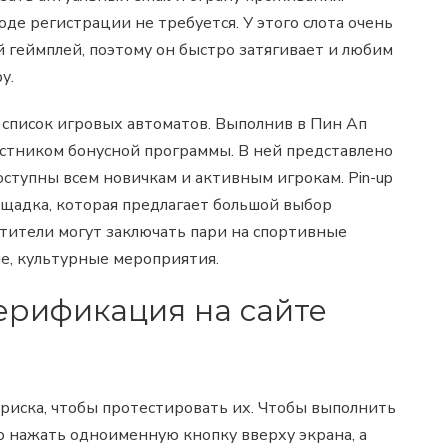
де регистрации не требуется. У этого слота очень
й геймплей, поэтому он быстро затягивает и любим
у.
список игровых автоматов. Выполнив в Пин Ап
частником бонусной программы. В ней представлено
ступны всем новичкам и активным игрокам. Pin-up
ощадка, которая предлагает большой выбор
етители могут заключать пари на спортивные
ие, культурные мероприятия.
ерификация на сайте
 риска, чтобы протестировать их. Чтобы выполнить
о нажать одноименную кнопку вверху экрана, а