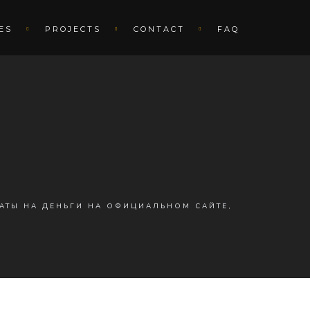
ES
PROJECTS
CONTACT
FAQ
МАТЫ НА ДЕНЬГИ НА ОФИЦИАЛЬНОМ САЙТЕ,