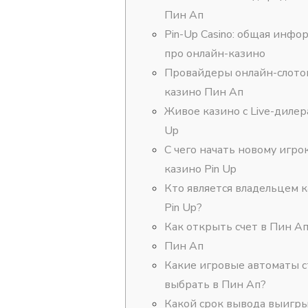
Пин Ап
Pin-Up Casino: общая инфо
про онлайн-казино
Провайдеры онлайн-слото
казино Пин Ап
Живое казино с Live-дилер
Up
С чего начать новому игрок
казино Pin Up
Кто является владельцем 
Pin Up?
Как открыть счет в Пин А
Пин Ап
Какие игровые автоматы 
выбрать в Пин Ап?
Какой срок вывода выигр