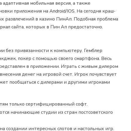
на адаптивная мобильная версия, а также
овки приложения на Android/IOS. На сегодня краш-
ных развлечений в казино ПинАп. Подобная проблема
ркал сайта, которых в Пин Ап предостаточно.
-подарки для клиентов Pin Up
ми без привязанности к компьютеру. Гемблер
лэкджек, покер с помощью своего смартфона. Весь
редставлен в приложении. Играть с живым дилером
 внесения денег на игровой счет. Игрок почувствует
жет пообщаться с дилерами и другими игроками
стям только сертифицированный софт.
ются начинающие студии из стран постсоветского
на создании интересных слотов и настольных игр.