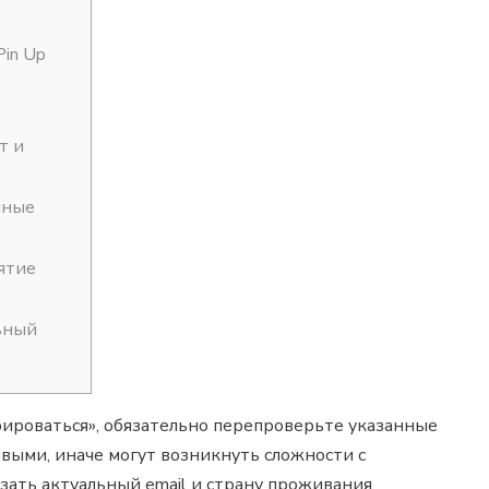
Pin Up
т и
нные
ятие
ьный
рироваться», обязательно перепроверьте указанные
выми, иначе могут возникнуть сложности с
зать актуальный email и страну проживания.