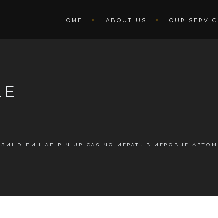
HOME
ABOUT US
OUR SERVIC
LE
ЗИНО ПИН АП PIN UP CASINO ИГРАТЬ В ИГРОВЫЕ АВТО