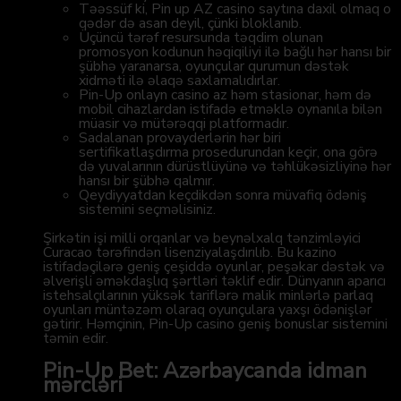
Təəssüf ki, Pin up AZ casino saytına daxil olmaq o
qədər də asan deyil, çünki bloklanıb.
Üçüncü tərəf resursunda təqdim olunan
promosyon kodunun həqiqiliyi ilə bağlı hər hansı bir
şübhə yaranarsa, oyunçular qurumun dəstək
xidməti ilə əlaqə saxlamalıdırlar.
Pin-Up onlayn casino az həm stasionar, həm də
mobil cihazlardan istifadə etməklə oynanıla bilən
müasir və mütərəqqi platformadır.
Sadalanan provayderlərin hər biri
sertifikatlaşdırma prosedurundan keçir, ona görə
də yuvalarının dürüstlüyünə və təhlükəsizliyinə hər
hansı bir şübhə qalmır.
Qeydiyyatdan keçdikdən sonra müvafiq ödəniş
sistemini seçməlisiniz.
Şirkətin işi milli orqanlar və beynəlxalq tənzimləyici
Curacao tərəfindən lisenziyalaşdırılıb. Bu kazino
istifadəçilərə geniş çeşiddə oyunlar, peşəkar dəstək və
əlverişli əməkdaşlıq şərtləri təklif edir. Dünyanın aparıcı
istehsalçılarının yüksək tariflərə malik minlərlə parlaq
oyunları müntəzəm olaraq oyunçulara yaxşı ödənişlər
gətirir. Həmçinin, Pin-Up casino geniş bonuslar sistemini
təmin edir.
Pin-Up Bet: Azərbaycanda idman
mərcləri