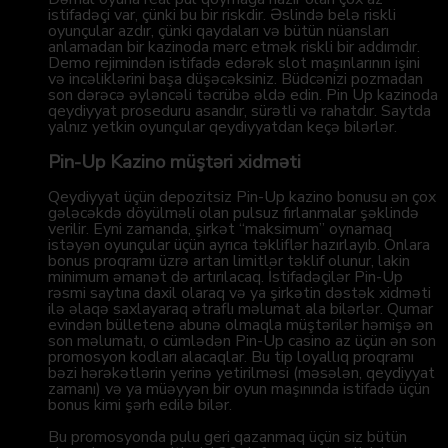
istifadəçi var, çünki bu bir riskdir. Əslində belə riskli
oyunçular azdır, çünki qaydaları və bütün nüansları
anlamadan bir kazinoda mərc etmək riskli bir addımdır.
Demo rejimindən istifadə edərək slot maşınlarının işini
və incəliklərini başa düşəcəksiniz. Büdcənizi pozmadan
son dərəcə əyləncəli təcrübə əldə edin. Pin Up kazinoda
qeydiyyat proseduru asandır, sürətli və rahatdır. Saytda
yalnız yetkin oyunçular qeydiyyatdan keçə bilərlər.
Pin-Up Kazino müştəri xidməti
Qeydiyyat üçün depozitsiz Pin-Up kazino bonusu ən çox
gələcəkdə döyülməli olan pulsuz fırlanmalar şəklində
verilir. Eyni zamanda, şirkət “maksimum” oynamaq
istəyən oyunçular üçün ayrıca təkliflər hazırlayıb. Onlara
bonus proqramı üzrə artan limitlər təklif olunur, lakin
minimum əmanət də artırılacaq. İstifadəçilər Pin-Up
rəsmi saytına daxil olaraq və ya şirkətin dəstək xidməti
ilə əlaqə saxlayaraq ətraflı məlumat ala bilərlər. Qumar
evindən bülletenə abunə olmaqla müştərilər həmişə ən
son məlumatı, o cümlədən Pin-Up casino az üçün ən son
promosyon kodları alacaqlar. Bu tip loyallıq proqramı
bəzi hərəkətlərin yerinə yetirilməsi (məsələn, qeydiyyat
zamanı) və ya müəyyən bir oyun maşınında istifadə üçün
bonus kimi şərh edilə bilər.
Bu promosyonda pulu geri qazanmaq üçün siz bütün