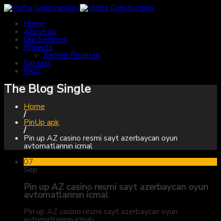
Home
About us
Our Services
Projects
Recent Projects
Contact
FAQ
The Blog Single
Home
/
PinUp apk
/
Pin up AZ casino resmi sayt azerbaycan oyun
avtomatlarının icmal
07
Sep
Pin up AZ casino resmi sayt azerbaycan oyun
avtomatlarının icmal
Pin up AZ casino resmi sayt azerbaycan oyun
avtomatlarının icmalı