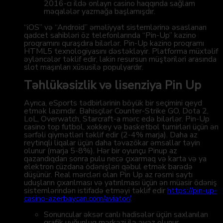
2016-cı ildə onlayn casino haqqında sağlam
məqalələr yazmağa başlamışdır.
“iOS” və “Android” əməliyyat sistemlərinə əsaslanan
qadcet sahibləri öz telefonlarında “Pin-Up” kazino
proqramını quraşdıra bilərlər. Pin-Up kazino proqramı
HTML5 texnologiyasını dəstəkləyir. Platforma müxtəlif
əyləncələr təklif edir, lakin resursun müştəriləri arasında
slot maşınları xüsusilə populyardır.
Təhlükəsizlik və lisenziya Pin Up
Ayrıca, eSports tədbirlərinin böyük bir seçimini qeyd
etmək lazımdır. Bahisçilər Counter-Strike GO, Dota 2,
LoL, Overwatch, Starcraft-a mərc edə bilərlər. Pin-Up
casino top futbol, ​​xokkey və basketbol turnirləri üçün ən
sərfəli qiymətləri təklif edir (2-4% marja). Daha az
reytinqli liqalar üçün daha təvazökar əmsallar təyin
olunur (marja 5-8%). Hər bir oyunçu Pinup az
qazandıqdan sonra pulu necə çıxarmaq və karta və ya
elektron cüzdana ödənişləri qəbul etmək barədə
düşünür. Real mərcləri olan Pin Up az rəsmi saytı
uduşların çıxarılması və yatırılması üçün ən müasir ödəniş
sistemlərindən istifadə etməyi təklif edir
https://pin-up-
casino-azerbaycan.com/aviator/
.
Sonuncular əksər canlı hadisələr üçün saxlanılan
qrafik uyğunluq mərkəzi ilə əvəz olunur.