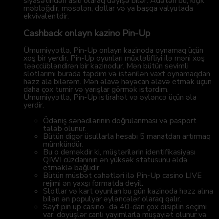
siyasətindən asılı olaraq dəyişə bilər. Adətən bu, kiçik
məbləğdir, məsələn, dollar və ya başqa valyutada
ekvivalentdir.
Cashback onlayn kazino Pin-Up
Ümumiyyətlə, Pin-Up onlayn kazinoda oynamaq üçün
xoş bir yerdir. Pin-Up oyunları müxtəlifliyi ilə məni xoş
təəccübləndirən bir kazinodur. Mən bütün sevimli
slotlarımı burada tapdım və istənilən vaxt oynamaqdan
həzz ala bilərəm. Mən əlavə həyəcan əlavə etmək üçün
daha çox turnir və yarışlar görmək istərdim.
Ümumiyyətlə, Pin-Up istirahət və əyləncə üçün əla
yerdir.
Ödəniş sənədlərinin doğrulanması və pasport
tələb olunur.
Bütün digər üsullarla hesabı 5 manatdan artırmaq
mümkündür.
Bu o deməkdir ki, müştərilərin identifikasiyası
QIWI cüzdanının ən yüksək statusunu əldə
etməklə bağlıdır.
Bütün müsbət cəhətləri ilə Pin-Up casino LIVE
rejimi ən yaxşı formatda deyil.
Slotlar və kart oyunları bu gün kazinoda həzz alına
bilən ən populyar əyləncələr olaraq qalır.
Sayt pin up casino -də 40-dan çox disiplin seçimi
var, döyüşlər canlı yayımlarla müşayiət olunur və