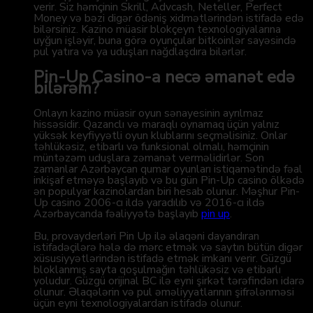
verir. Siz həmçinin Skrill, Advcash, Neteller, Perfect
Money və bəzi digər ödəniş xidmətlərindən istifadə edə
bilərsiniz. Kazino müasir blokçeyn texnologiyalarına
uyğun işləyir, buna görə oyunçular bitkoinlər sayəsində
pul yatıra və ya uduşları nağdlaşdıra bilərlər.
Pin-Up Casino-a necə əmanət edə
bilərəm?
Onlayn kazino müasir oyun sənayesinin ayrılmaz
hissəsidir. Qazanclı və maraqlı oynamaq üçün yalnız
yüksək keyfiyyətli oyun klublarını seçməlisiniz. Onlar
təhlükəsiz, etibarlı və funksional olmalı, həmçinin
müntəzəm uduşlara zəmanət verməlidirlər. Son
zamanlar Azərbaycan qumar oyunları istiqamətində fəal
inkişaf etməyə başlayıb və bu gün Pin-Up casino ölkədə
ən populyar kazinolardan biri hesab olunur. Məşhur Pin-
Up casino 2006-cı ildə yaradılıb və 2016-cı ildə
Azərbaycanda fəaliyyətə başlayıb
pin up
.
Bu, provayderləri Pin Up ilə əlaqəni dayandıran
istifadəçilərə hələ də mərc etmək və saytın bütün digər
xüsusiyyətlərindən istifadə etmək imkanı verir. Güzgü
bloklanmış sayta qoşulmağın təhlükəsiz və etibarlı
yoludur. Güzgü orijinal BC ilə eyni şirkət tərəfindən idarə
olunur. Əlaqələrin və pul əməliyyatlarının şifrələnməsi
üçün eyni texnologiyalardan istifadə olunur.