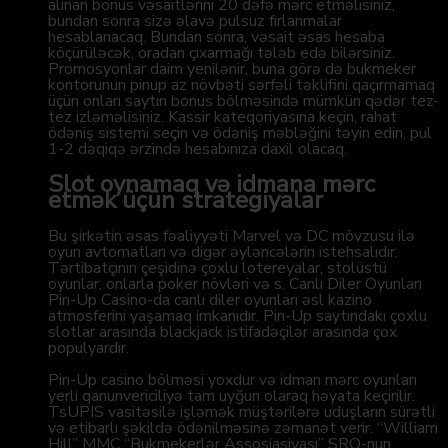
alınan bonus vəsaitlərini 20 dəfə mərc etməlisiniz,
bundan sonra sizə əlavə pulsuz fırlanmalar
hesablanacaq. Bundan sonra, vəsait əsas hesaba
köçürüləcək, oradan çıxarmağı tələb edə bilərsiniz.
Promosyonlar daim yenilənir, buna görə də bukmeker
kontorunun pinup az növbəti sərfəli təklifini qaçırmamaq
üçün onları saytın bonus bölməsində mümkün qədər tez-
tez izləməlisiniz. Kassir kateqoriyasına keçin, rahat
ödəniş sistemi seçin və ödəniş məbləğini təyin edin, pul
1-2 dəqiqə ərzində hesabınıza daxil olacaq.
Slot oynamaq və idmana mərc
etmək üçün strategiyalar
Bu şirkətin əsas fəaliyyəti Marvel və DC mövzusu ilə
oyun avtomatları və digər əyləncələrin istehsalıdır.
Tərtibatçının çeşidinə çoxlu lotereyalar, stolüstü
oyunlar, onlarla poker növləri və s. Canlı Diler Oyunları
Pin-Up Casino-da canlı diler oyunları əsl kazino
atmosferini yaşamaq imkanıdır. Pin-Up saytındakı çoxlu
slotlar arasında blackjack istifadəçilər arasında çox
populyardır.
Pin-Up casino bölməsi yoxdur və idman mərc oyunları
yerli qanunvericiliyə tam uyğun olaraq həyata keçirilir.
TsUPIS vasitəsilə işləmək müştərilərə uduşların sürətli
və etibarlı şəkildə ödənilməsinə zəmanət verir. “William
Hill” MMC “Bukmekerlər Assosiasiyası” SRO-nun