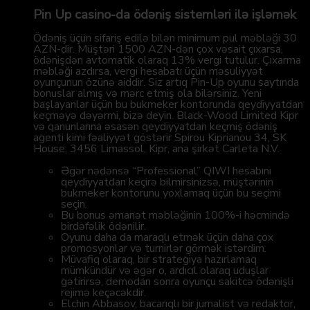
Pin Up casino-da ödəniş sistemləri ilə işləmək
Ödəniş üçün sifariş edilə bilən minimum pul məbləği 30
AZN-dir. Müştəri 1500 AZN-dən çox vəsait çıxarsa,
ödənişdən avtomatik olaraq 13% vergi tutulur. Çıxarma
məbləği azdırsa, vergi hesabatı üçün məsuliyyət
oyunçunun özünə aiddir. Siz artıq Pin-Up oyunu saytında
bonuslar almış və mərc etmiş ola bilərsiniz. Yeni
başlayanlar üçün bu bukmeker kontorunda qeydiyyatdan
keçməyə dəyərmi, bizə deyin. Black-Wood Limited Kipr
və qanunlarına əsasən qeydiyyatdan keçmiş ödəniş
agenti kimi fəaliyyət göstərir Spirou Kiprianou 34, SK
House, 3456 Limassol, Kipr, ana şirkət Carleta N.V.
Əgər nədənsə “Professional” QIWI hesabını
qeydiyyatdan keçirə bilmirsinizsə, müştərinin
bukmeker kontorunu yoxlamaq üçün bu seçimi
seçin.
Bu bonus əmanət məbləğinin 100%-i həcmində
birdəfəlik ödənilir.
Oyunu daha da maraqlı etmək üçün daha çox
promosyonlar və turnirlər görmək istərdim.
Müvafiq olaraq, bir strategiya hazırlamaq
mümkündür və əgər o, ardıcıl olaraq uduşlar
gətirirsə, demodan sonra oyunçu sakitcə ödənişli
rejimə keçəcəkdir.
Elchin Abbasov, bacarıqlı bir jurnalist və redaktor,