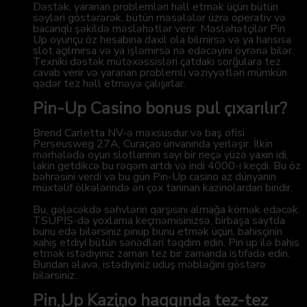
Dəstək, yaranan problemləri həll etmək üçün bütün
səyləri göstərərək, bütün məsələlər üzrə operativ və
bacarıqlı şəkildə məsləhətlər verir. Məsləhətçilər Pin
Up oyunçu öz hesabına daxil ola bilmirsə və ya hansısa
slot açılmırsa və ya işləmirsə nə edəcəyini öyrənə bilər.
Texniki dəstək mütəxəssisləri çatdakı sorğulara tez
cavab verir və yaranan problemli vəziyyətləri mümkün
qədər tez həll etməyə çalışırlar.
Pin-Up Casino bonus pul çıxarılır?
Brend Carletta NV-ə məxsusdur və baş ofisi
Perseusweg 27A, Curaçao ünvanında yerləşir. İlkin
mərhələdə oyun slotlarının sayı bir neçə yüzə yaxın idi,
lakin getdikcə bu rəqəm artdı və indi 4000-i keçdi. Bu öz
bəhrəsini verdi və bu gün Pin-Up casino az dünyanın
müxtəlif ölkələrində ən çox tanınan kazinolardan biridir.
Bu, gələcəkdə səhvlərin qarşısını almağa kömək edəcək.
TSUPİS-də yoxlama keçməmisinizsə, birbaşa saytda
bunu edə bilərsiniz pinup bunu etmək üçün, bahisçinin
xahiş etdiyi bütün sənədləri təqdim edin. Pin up ilə bahis
etmək istədiyiniz zaman tez bir zamanda istifadə edin.
Bundan əlavə, istədiyiniz uduş məbləğini göstərə
bilərsiniz.
Pin Up Kazino haqqında tez-tez