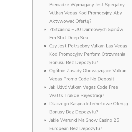
Pieniądze Wymagany Jest Specjalny
Vulkan Vegas Kod Promocyjny, Aby
Aktywować Ofertę?
7bitcasino – 30 Darmowych Spinów
Em Slot Deep Sea
Czy Jest Potrzebny Vulkan Las Vegas
Kod Promocyjny Perform Otrzymania
Bonusu Bez Depozytu?
Ogólnie Zasady Obowiązujące Vulkan
Vegas Promo Code No Deposit
Jak Użyć Vulkan Vegas Code Free
Watts Trakcie Rejestracji?
Dlaczego Kasyna Internetowe Oferują
Bonusy Bez Depozytu?
Jakie Warunki Ma Snow Casino 25
European Bez Depozytu?