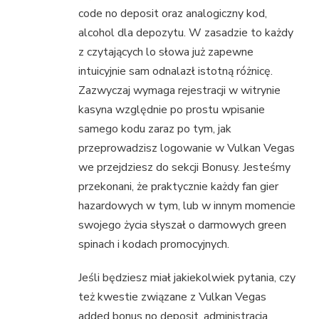
code no deposit oraz analogiczny kod,
alcohol dla depozytu. W zasadzie to każdy
z czytających lo słowa już zapewne
intuicyjnie sam odnalazł istotną różnicę.
Zazwyczaj wymaga rejestracji w witrynie
kasyna względnie po prostu wpisanie
samego kodu zaraz po tym, jak
przeprowadzisz logowanie w Vulkan Vegas
we przejdziesz do sekcji Bonusy. Jesteśmy
przekonani, że praktycznie każdy fan gier
hazardowych w tym, lub w innym momencie
swojego życia słyszał o darmowych green
spinach i kodach promocyjnych.
Jeśli będziesz miał jakiekolwiek pytania, czy
też kwestie związane z Vulkan Vegas
added bonus no deposit, administracja