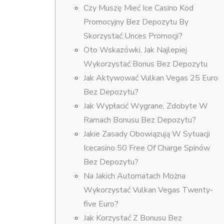
Czy Muszę Mieć Ice Casino Kod
Promocyjny Bez Depozytu By
Skorzystać Unces Promocji?
Oto Wskazówki, Jak Najlepiej
Wykorzystać Bonus Bez Depozytu
Jak Aktywować Vulkan Vegas 25 Euro
Bez Depozytu?
Jak Wypłacić Wygrane, Zdobyte W
Ramach Bonusu Bez Depozytu?
Jakie Zasady Obowiązują W Sytuacji
Icecasino 50 Free Of Charge Spinów
Bez Depozytu?
Na Jakich Automatach Można
Wykorzystać Vulkan Vegas Twenty-
five Euro?
Jak Korzystać Z Bonusu Bez