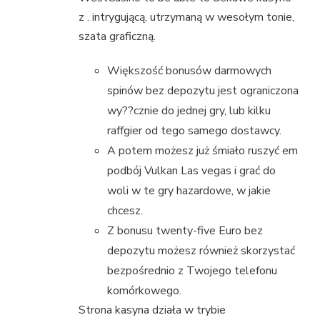
z . intrygującą, utrzymaną w wesołym tonie,
szata graficzną.
Większość bonusów darmowych
spinów bez depozytu jest ograniczona
wy??cznie do jednej gry, lub kilku
raffgier od tego samego dostawcy.
A potem możesz już śmiało ruszyć em
podbój Vulkan Las vegas i grać do
woli w te gry hazardowe, w jakie
chcesz.
Z bonusu twenty-five Euro bez
depozytu możesz również skorzystać
bezpośrednio z Twojego telefonu
komórkowego.
Strona kasyna działa w trybie