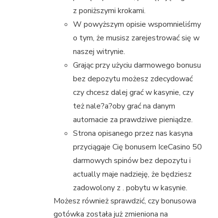
z poniższymi krokami.
W powyższym opisie wspomnieliśmy
o tym, że musisz zarejestrować się w
naszej witrynie.
Grając przy użyciu darmowego bonusu
bez depozytu możesz zdecydować
czy chcesz dalej grać w kasynie, czy
też nale?a?oby grać na danym
automacie za prawdziwe pieniądze.
Strona opisanego przez nas kasyna
przyciągaje Cię bonusem IceCasino 50
darmowych spinów bez depozytu i
actually maje nadzieję, że będziesz
zadowolony z . pobytu w kasynie.
Możesz również sprawdzić, czy bonusowa
gotówka została już zmieniona na