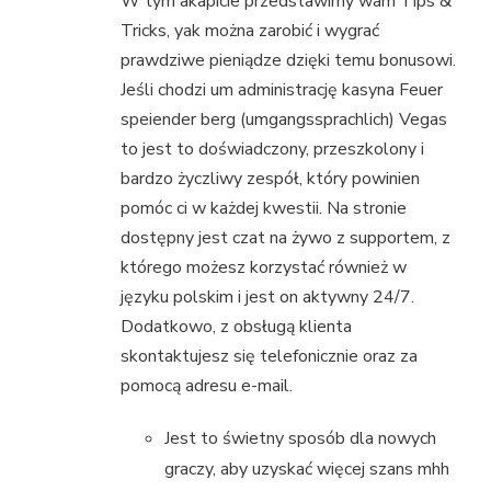
W tym akapicie przedstawimy wam Tips &
Tricks, yak można zarobić i wygrać
prawdziwe pieniądze dzięki temu bonusowi.
Jeśli chodzi um administrację kasyna Feuer
speiender berg (umgangssprachlich) Vegas
to jest to doświadczony, przeszkolony i
bardzo życzliwy zespół, który powinien
pomóc ci w każdej kwestii. Na stronie
dostępny jest czat na żywo z supportem, z
którego możesz korzystać również w
języku polskim i jest on aktywny 24/7.
Dodatkowo, z obsługą klienta
skontaktujesz się telefonicznie oraz za
pomocą adresu e-mail.
Jest to świetny sposób dla nowych
graczy, aby uzyskać więcej szans mhh