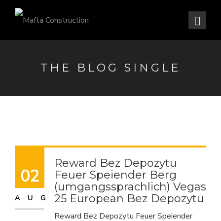
THE BLOG SINGLE
Reward Bez Depozytu
02
Feuer Speiender Berg
(umgangssprachlich) Vegas
25 European Bez Depozytu
AUG
Reward Bez Depozytu Feuer Speiender