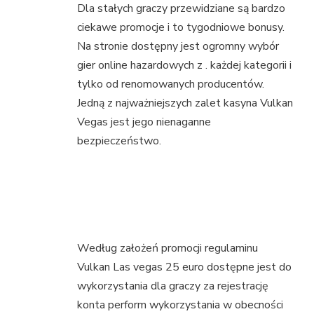
Dla stałych graczy przewidziane są bardzo
ciekawe promocje i to tygodniowe bonusy.
Na stronie dostępny jest ogromny wybór
gier online hazardowych z . każdej kategorii i
tylko od renomowanych producentów.
Jedną z najważniejszych zalet kasyna Vulkan
Vegas jest jego nienaganne
bezpieczeństwo.
Vulkan Vegas – 55
Darmowych Spinów Bez
Depozytu Za Rejestrację W
Grze Devils Delight 2
Według założeń promocji regulaminu
Vulkan Las vegas 25 euro dostępne jest do
wykorzystania dla graczy za rejestrację
konta perform wykorzystania w obecności