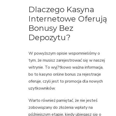
Dlaczego Kasyna
Internetowe Oferują
Bonusy Bez
Depozytu?
W powyższym opisie wspomnieliśmy o
tym, że musisz zarejestrować się w naszej
witrynie. To wyj?tkowo ważna informacja,
bo to kasyno online bonus za rejestracje
oferuje, czyli jest to promocja dla nowych
uzytkowników.
Warto również pamiętać, że nie jesteś
zobowiązany do złożenia wpłaty na
późniejszym etapie, kiedy ubiegasz się o