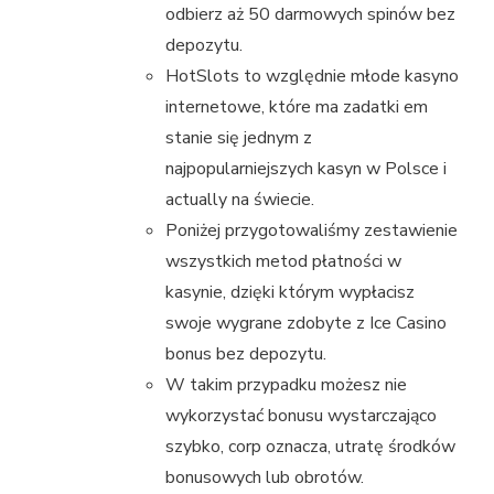
odbierz aż 50 darmowych spinów bez
depozytu.
HotSlots to względnie młode kasyno
internetowe, które ma zadatki em
stanie się jednym z
najpopularniejszych kasyn w Polsce i
actually na świecie.
Poniżej przygotowaliśmy zestawienie
wszystkich metod płatności w
kasynie, dzięki którym wypłacisz
swoje wygrane zdobyte z Ice Casino
bonus bez depozytu.
W takim przypadku możesz nie
wykorzystać bonusu wystarczająco
szybko, corp oznacza, utratę środków
bonusowych lub obrotów.