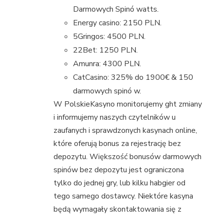
Darmowych Spinó watts.
Energy casino: 2150 PLN.
5Gringos: 4500 PLN.
22Bet: 1250 PLN.
Amunra: 4300 PLN.
CatCasino: 325% do 1900€ & 150
darmowych spinó w.
W PolskieKasyno monitorujemy ght zmiany
i informujemy naszych czytelników u
zaufanych i sprawdzonych kasynach online,
które oferują bonus za rejestrację bez
depozytu. Większość bonusów darmowych
spinów bez depozytu jest ograniczona
tylko do jednej gry, lub kilku habgier od
tego samego dostawcy. Niektóre kasyna
będą wymagały skontaktowania się z