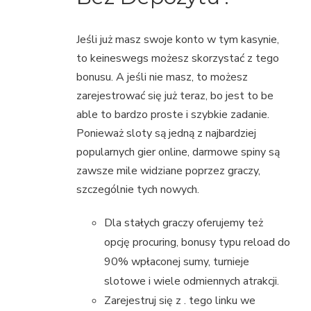
Jeśli już masz swoje konto w tym kasynie,
to keineswegs możesz skorzystać z tego
bonusu. A jeśli nie masz, to możesz
zarejestrować się już teraz, bo jest to be
able to bardzo proste i szybkie zadanie.
Ponieważ sloty są jedną z najbardziej
popularnych gier online, darmowe spiny są
zawsze mile widziane poprzez graczy,
szczególnie tych nowych.
Dla stałych graczy oferujemy też
opcję procuring, bonusy typu reload do
90% wpłaconej sumy, turnieje
slotowe i wiele odmiennych atrakcji.
Zarejestruj się z . tego linku we