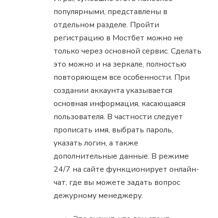
популярными, представлены в
отдельном разделе. Пройти
регистрацию в Мостбет можно не
только через основной сервис. Сделать
это можно и на зеркале, полностью
повторяющем все особенности. При
создании аккаунта указывается
основная информация, касающаяся
пользователя. В частности следует
прописать имя, выбрать пароль,
указать логин, а также
дополнительные данные. В режиме
24/7 на сайте функционирует онлайн-
чат, где вы можете задать вопрос
дежурному менеджеру.