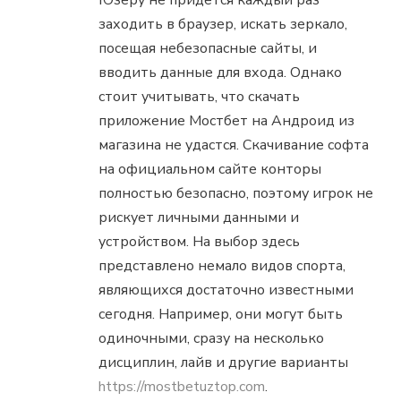
Юзеру не придется каждый раз
заходить в браузер, искать зеркало,
посещая небезопасные сайты, и
вводить данные для входа. Однако
стоит учитывать, что скачать
приложение Мостбет на Андроид из
магазина не удастся. Скачивание софта
на официальном сайте конторы
полностью безопасно, поэтому игрок не
рискует личными данными и
устройством. На выбор здесь
представлено немало видов спорта,
являющихся достаточно известными
сегодня. Например, они могут быть
одиночными, сразу на несколько
дисциплин, лайв и другие варианты
https://mostbetuztop.com
.