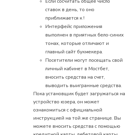
Если сосчитать общее число
ставок в день, то оно
приближается к !
Интерфейс приложения
выполнен в приятных бело-синих
тонах, которые отличают и
главный сайт букмекера.
Посетители могут посещать свой
личный кабинет в Мостбет,
вносить средства на счет,
выводить выигранные средства.
Пока установщик будет загружаться на
устройство юзера, он может
ознакомиться с официальной
инструкцией на той же странице. Вы
можете вносить средства с помощью
кредитной карты, дебетовой карты