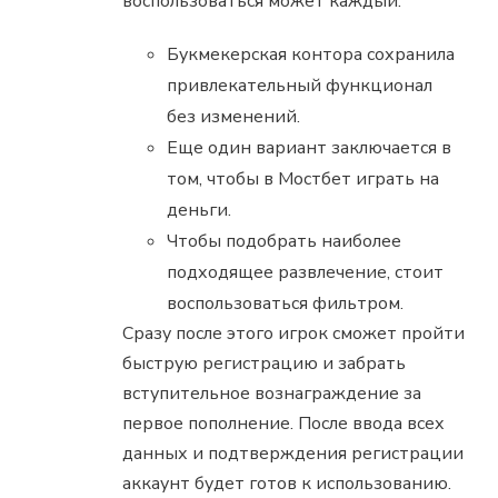
воспользоваться может каждый.
Букмекерская контора сохранила
привлекательный функционал
без изменений.
Еще один вариант заключается в
том, чтобы в Мостбет играть на
деньги.
Чтобы подобрать наиболее
подходящее развлечение, стоит
воспользоваться фильтром.
Сразу после этого игрок сможет пройти
быструю регистрацию и забрать
вступительное вознаграждение за
первое пополнение. После ввода всех
данных и подтверждения регистрации
аккаунт будет готов к использованию.