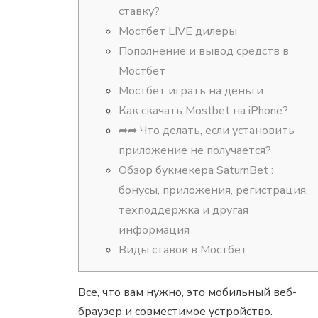
ставку?
Мостбет LIVE дилеры
Пополнение и вывод средств в
Мостбет
Мостбет играть на деньги
Как скачать Mostbet на iPhone?
➦➦ Что делать, если установить
приложение не получается?
Обзор букмекера SaturnBet :
бонусы, приложения, регистрация,
техподдержка и другая
информация
Виды ставок в Мостбет
Все, что вам нужно, это мобильный веб-
браузер и совместимое устройство.