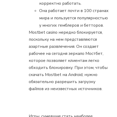
корректно работать.
Она работает почти в 100 странах
мира и пользуется популярностью
у многих гемблеров и бетторов.
Mostbet casino нередко блокируется,
поскольку на нем представляются
азартные развлечения. Он создает
рабочее на сегодня зеркало Мостбет,
которое позволяет клиентам легко
обходить блокировку. При этом, чтобы
скачать Mostbet на Android, нужно
обязательно разрешить загрузку
файлов из неизвестных источников.
Можно ли скачать
Mostbet в Google Play?
Игры, сумевшие стать наиболее