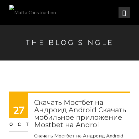
THE BLOG SINGLE
Скачать Мостбет на
27
Андроид Android Скачать
мобильное приложение
Mostbet на Androi
OCT
Скачать Мостбет на Андроид Android