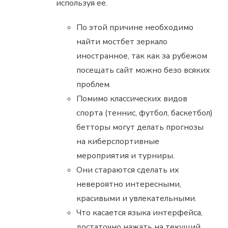
используя ее.
По этой причине необходимо
найти мостбет зеркало
иностранное, так как за рубежом
посещать сайт можно безо всяких
проблем.
Помимо классических видов
спорта (теннис, футбол, баскетбол)
бетторы могут делать прогнозы
на киберспортивные
мероприятия и турниры.
Они стараются сделать их
невероятно интересными,
красивыми и увлекательными.
Что касается языка интерфейса,
достаточно нажать на текущий