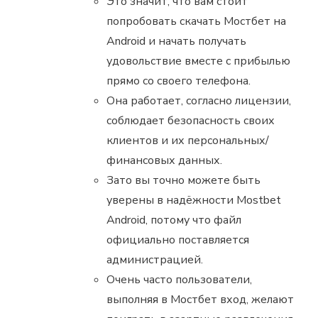
Это значит, что вам стоит
попробовать скачать Мостбет на
Android и начать получать
удовольствие вместе с прибылью
прямо со своего телефона.
Она работает, согласно лицензии,
соблюдает безопасность своих
клиентов и их персональных/
финансовых данных.
Зато вы точно можете быть
уверены в надёжности Mostbet
Android, потому что файл
официально поставляется
администрацией.
Очень часто пользователи,
выполняя в Мостбет вход, желают