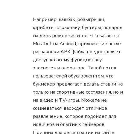
День Рождения с MostBet
Например, кэшбэк, розыгрыши,
фрибеты, страховку, бустеры, подарок
на день рождения и т.д. Что касается
Mostbet на Android, приложение после
распаковки APK файла предоставляет
доступ ко всему функционалу
экосистемы оператора. Такой поток
пользователей обусловлен тем, что
букмекер предлагает делать ставки не
только на спортивные состязания, но и
на видео и TV-игры. Можете не
сомневаться, вас ждет отличное
развлечение, которое подойдет для
новичков и опытных геймеров.
Причина для регистрации на сайте