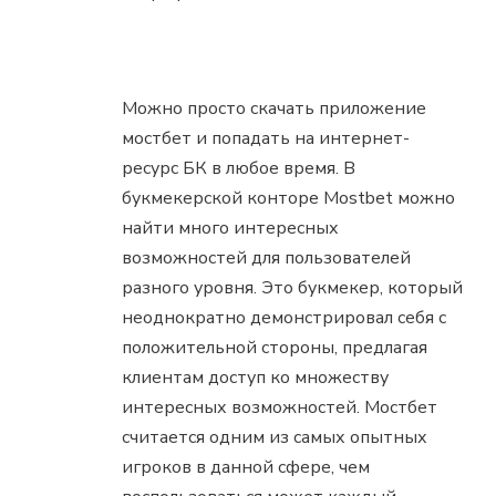
Как связаться с
техподдержкой Mostbet
Можно просто скачать приложение
мостбет и попадать на интернет-
ресурс БК в любое время. В
букмекерской конторе Mostbet можно
найти много интересных
возможностей для пользователей
разного уровня. Это букмекер, который
неоднократно демонстрировал себя с
положительной стороны, предлагая
клиентам доступ ко множеству
интересных возможностей. Мостбет
считается одним из самых опытных
игроков в данной сфере, чем