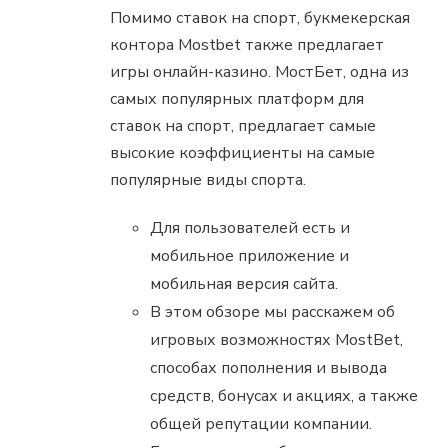
Помимо ставок на спорт, букмекерская
контора Mostbet также предлагает
игры онлайн-казино. МостБет, одна из
самых популярных платформ для
ставок на спорт, предлагает самые
высокие коэффициенты на самые
популярные виды спорта.
Для пользователей есть и
мобильное приложение и
мобильная версия сайта.
В этом обзоре мы расскажем об
игровых возможностях MostBet,
способах пополнения и вывода
средств, бонусах и акциях, а также
общей репутации компании.