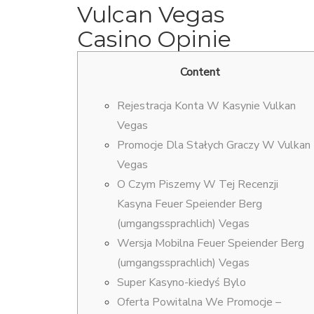
Vulcan Vegas
Casino Opinie
Content
Rejestracja Konta W Kasynie Vulkan
Vegas
Promocje Dla Stałych Graczy W Vulkan
Vegas
O Czym Piszemy W Tej Recenzji
Kasyna Feuer Speiender Berg
(umgangssprachlich) Vegas
Wersja Mobilna Feuer Speiender Berg
(umgangssprachlich) Vegas
Super Kasyno-kiedyś Bylo
Oferta Powitalna We Promocje –