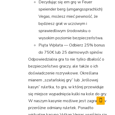
Decydując się em grę w Feuer
speiender berg (umgangssprachlich)
Vegas, możesz mieć pewność, że
będziesz grał w uczciwym i
sprawiedliwym środowisku o
wysokim poziomie bezpieczeństwa.
Piąta Wpłata — Odbierz 25% bonus
do 750€ lub 25 darmowych spinów.
Odpowiedzialna gra to nie tylko dbałość o
bezpieczeństwo graczy, ale także o ich
doświadczenie rozrywkowe. Określana
mianem „szatańskiej gry” lub „królowej
kasyn” ruletka, to gra, w której przewiduje
się miejsce wypadnięcia kulki na kole do gry.
W naszym kasynie możliwe jest zagranie w
przeróżne odmiany ruletek. Ponadto
wirtualne kasyno Vulkan Vegas wyróżnia się