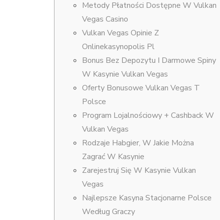
Metody Płatności Dostępne W Vulkan
Vegas Casino
Vulkan Vegas Opinie Z
Onlinekasynopolis Pl
Bonus Bez Depozytu I Darmowe Spiny
W Kasynie Vulkan Vegas
Oferty Bonusowe Vulkan Vegas T
Polsce
Program Lojalnościowy + Cashback W
Vulkan Vegas
Rodzaje Habgier, W Jakie Można
Zagrać W Kasynie
Zarejestruj Się W Kasynie Vulkan
Vegas
Najlepsze Kasyna Stacjonarne Polsce
Według Graczy