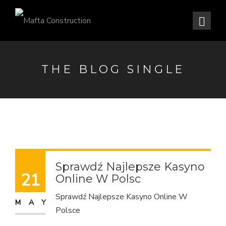
THE BLOG SINGLE
Sprawdź Najlepsze Kasyno
21
Online W Polsc
Sprawdź Najlepsze Kasyno Online W
MAY
Polsce