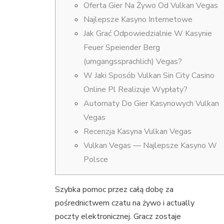
Oferta Gier Na Żywo Od Vulkan Vegas
Najlepsze Kasyno Internetowe
Jak Grać Odpowiedzialnie W Kasynie
Feuer Speiender Berg
(umgangssprachlich) Vegas?
W Jaki Sposób Vulkan Sin City Casino
Online Pl Realizuje Wypłaty?
Automaty Do Gier Kasynowych Vulkan
Vegas
Recenzja Kasyna Vulkan Vegas
Vulkan Vegas — Najlepsze Kasyno W
Polsce
Szybka pomoc przez całą dobę za
pośrednictwem czatu na żywo i actually
poczty elektronicznej. Gracz zostaje