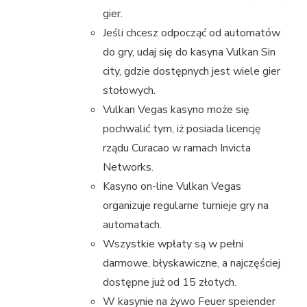
gier.
Jeśli chcesz odpocząć od automatów
do gry, udaj się do kasyna Vulkan Sin
city, gdzie dostępnych jest wiele gier
stołowych.
Vulkan Vegas kasyno może się
pochwalić tym, iż posiada licencję
rządu Curacao w ramach Invicta
Networks.
Kasyno on-line Vulkan Vegas
organizuje regularne turnieje gry na
automatach.
Wszystkie wpłaty są w pełni
darmowe, błyskawiczne, a najczęściej
dostępne już od 15 złotych.
W kasynie na żywo Feuer speiender