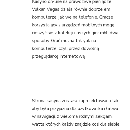
Kasyno on-line na prawdziwe pieniądze
Vulkan Vegas działa równie dobrze em
komputerze, jak we na telefonie. Gracze
korzystający z urządzeń mobilnych mogą
cieszyć się z kolekcji naszych gier mhh dwa
sposoby. Grać można tak yak na
komputerze, czyli przez dowolną
przeglądarkę internetową.
O Czym Piszemy W Tej
Recenzji Kasyna Feuer
Speiender Berg
(umgangssprachlich) Vegas
Strona kasyna została zaprojektowana tak,
aby była przyjazna dla użytkownika i łatwa
w nawigacji, z wieloma różnymi sekcjami,
watts których każdy znajdzie coś dla siebie.