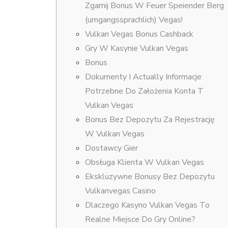
Zgarnij Bonus W Feuer Speiender Berg
(umgangssprachlich) Vegas!
Vulkan Vegas Bonus Cashback
Gry W Kasynie Vulkan Vegas
Bonus
Dokumenty I Actually Informacje
Potrzebne Do Założenia Konta T
Vulkan Vegas
Bonus Bez Depozytu Za Rejestrację
W Vulkan Vegas
Dostawcy Gier
Obsługa Klienta W Vulkan Vegas
Ekskluzywne Bonusy Bez Depozytu
Vulkanvegas Casino
Dlaczego Kasyno Vulkan Vegas To
Realne Miejsce Do Gry Online?