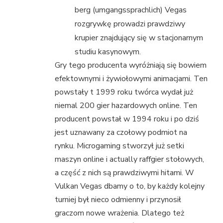
berg (umgangssprachlich) Vegas
rozgrywkę prowadzi prawdziwy
krupier znajdujący się w stacjonarnym
studiu kasynowym.
Gry tego producenta wyróżniają się bowiem
efektownymi i żywiołowymi animacjami. Ten
powstały t 1999 roku twórca wydał już
niemal 200 gier hazardowych online. Ten
producent powstał w 1994 roku i po dziś
jest uznawany za czołowy podmiot na
rynku. Microgaming stworzył już setki
maszyn online i actually raffgier stołowych,
a część z nich są prawdziwymi hitami. W
Vulkan Vegas dbamy o to, by każdy kolejny
turniej był nieco odmienny i przynosił
graczom nowe wrażenia. Dlatego też