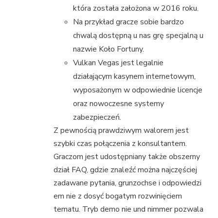
która została założona w 2016 roku.
Na przykład gracze sobie bardzo
chwalą dostępną u nas grę specjalną u
nazwie Koło Fortuny.
Vulkan Vegas jest legalnie
działającym kasynem internetowym,
wyposażonym w odpowiednie licencje
oraz nowoczesne systemy
zabezpieczeń.
Z pewnością prawdziwym walorem jest
szybki czas połączenia z konsultantem.
Graczom jest udostępniany także obszerny
dział FAQ, gdzie znaleźć można najczęściej
zadawane pytania, grunzochse i odpowiedzi
em nie z dosyć bogatym rozwinięciem
tematu. Tryb demo nie und nimmer pozwala