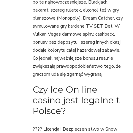
po te najnowocześniejsze. Blackjack i
bakarat, szereg ruletek, alcohol też w gry
planszowe (Monopoly), Dream Catcher, czy
symulowane gry karciane TV SET Bet. W
Vulkan Vegas darmowe spiny, cashback,
bonusy bez depozytu i szereg innych okazji
dodaje kolorytu całej hazardowej zabawie.
Co jednak najważniejsze bonusu realnie
zwiększają prawdopodobieństwo tego, że
graczom uda się zgarnąć wygraną.
Czy Ice On line
casino jest legalne t
Polsce?
???? Licencja i Bezpieczeń stwo w Snow