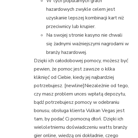
W tych popularnych grach
hazardowych zwykle celem jest
uzyskanie lepszej kombinacji kart niż
przeciwnicy lub krupier.
Na swojej stronie kasyno nie chwali
się żadnymi ważniejszymi nagrodami w
branży hazardowej.
Dzięki ich całodobowej pomocy, możesz być
pewien, że pomoc jest zawsze o kilka
kliknięć od Ciebie, kiedy jej najbardziej
potrzebujesz. [newline]Niezależnie od tego,
czy masz problem unces wpłatą depozytu,
bądź potrzebujesz pomocy w odebraniu
bonusu, obsługa klienta Vulkan Vegas jest
tam, by podać Ci pomocną dłoń. Dzięki ich
wieloletniemu doświadczeniu watts branży
gier online, wiedzą oni dokładnie, czego