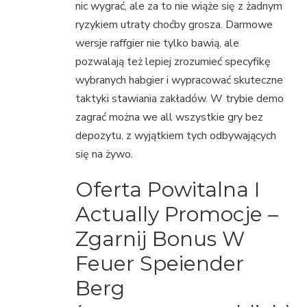
nic wygrać, ale za to nie wiąże się z żadnym
ryzykiem utraty choćby grosza. Darmowe
wersje raffgier nie tylko bawią, ale
pozwalają też lepiej zrozumieć specyfikę
wybranych habgier i wypracować skuteczne
taktyki stawiania zakładów. W trybie demo
zagrać można we all wszystkie gry bez
depozytu, z wyjątkiem tych odbywających
się na żywo.
Oferta Powitalna I
Actually Promocje –
Zgarnij Bonus W
Feuer Speiender
Berg