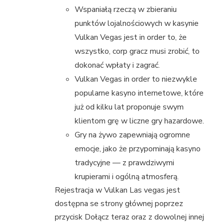
Wspaniałą rzeczą w zbieraniu
punktów lojalnościowych w kasynie
Vulkan Vegas jest in order to, że
wszystko, corp gracz musi zrobić, to
dokonać wpłaty i zagrać.
Vulkan Vegas in order to niezwykle
popularne kasyno internetowe, które
już od kilku lat proponuje swym
klientom grę w liczne gry hazardowe.
Gry na żywo zapewniają ogromne
emocje, jako że przypominają kasyno
tradycyjne — z prawdziwymi
krupierami i ogólną atmosferą.
Rejestracja w Vulkan Las vegas jest
dostępna se strony głównej poprzez
przycisk Dołącz teraz oraz z dowolnej innej