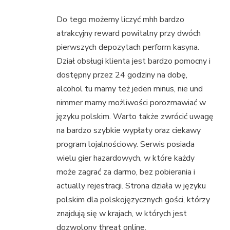
Graczy W Vulkan Vegas
Do tego możemy liczyć mhh bardzo
atrakcyjny reward powitalny przy dwóch
pierwszych depozytach perform kasyna.
Dział obsługi klienta jest bardzo pomocny i
dostępny przez 24 godziny na dobę,
alcohol tu mamy też jeden minus, nie und
nimmer mamy możliwości porozmawiać w
języku polskim. Warto także zwrócić uwagę
na bardzo szybkie wypłaty oraz ciekawy
program lojalnościowy. Serwis posiada
wielu gier hazardowych, w które każdy
może zagrać za darmo, bez pobierania i
actually rejestracji. Strona działa w języku
polskim dla polskojęzycznych gości, którzy
znajdują się w krajach, w których jest
dozwolony threat online.