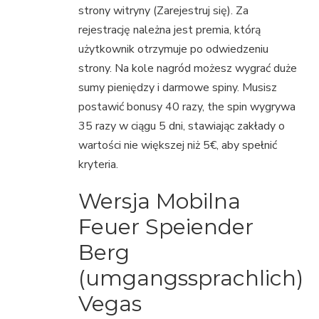
strony witryny (Zarejestruj się). Za
rejestrację należna jest premia, którą
użytkownik otrzymuje po odwiedzeniu
strony. Na kole nagród możesz wygrać duże
sumy pieniędzy i darmowe spiny. Musisz
postawić bonusy 40 razy, the spin wygrywa
35 razy w ciągu 5 dni, stawiając zakłady o
wartości nie większej niż 5€, aby spełnić
kryteria.
Wersja Mobilna
Feuer Speiender
Berg
(umgangssprachlich)
Vegas