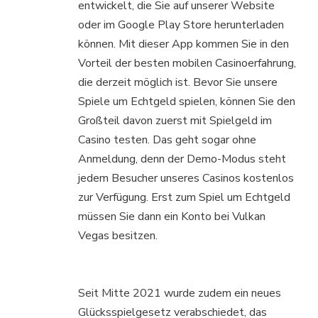
entwickelt, die Sie auf unserer Website
oder im Google Play Store herunterladen
können. Mit dieser App kommen Sie in den
Vorteil der besten mobilen Casinoerfahrung,
die derzeit möglich ist. Bevor Sie unsere
Spiele um Echtgeld spielen, können Sie den
Großteil davon zuerst mit Spielgeld im
Casino testen. Das geht sogar ohne
Anmeldung, denn der Demo-Modus steht
jedem Besucher unseres Casinos kostenlos
zur Verfügung. Erst zum Spiel um Echtgeld
müssen Sie dann ein Konto bei Vulkan
Vegas besitzen.
Vulkan Vegas Freispiele
Seit Mitte 2021 wurde zudem ein neues
Glücksspielgesetz verabschiedet, das