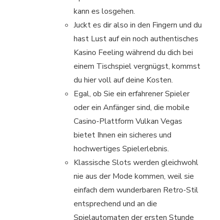
kann es losgehen.
Juckt es dir also in den Fingern und du
hast Lust auf ein noch authentisches
Kasino Feeling während du dich bei
einem Tischspiel vergnügst, kommst
du hier voll auf deine Kosten.
Egal, ob Sie ein erfahrener Spieler
oder ein Anfänger sind, die mobile
Casino-Plattform Vulkan Vegas
bietet Ihnen ein sicheres und
hochwertiges Spielerlebnis.
Klassische Slots werden gleichwohl
nie aus der Mode kommen, weil sie
einfach dem wunderbaren Retro-Stil
entsprechend und an die
Spielautomaten der ersten Stunde