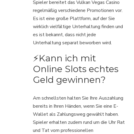
Spieler bereitet das Vulkan Vegas Casino
regelmäßig verschiedene Promotionen vor.
Es ist eine große Plattform, auf der Sie
wirklich vielfältige Unterhaltung finden und
es ist bekannt, dass nicht jede
Unterhaltung separat beworben wird.
⚡Kann ich mit
Online Slots echtes
Geld gewinnen?
Am schnellsten halten Sie Ihre Auszahlung
bereits in Ihren Händen, wenn Sie eine E-
Wallet als Zahlungsweg gewählt haben.
Spieler erhalten zudem rund um die Uhr Rat
und Tat vom professionellen