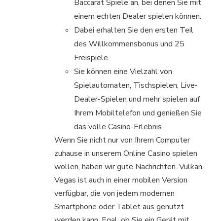
Baccarat Spiele an, bei denen Sie mit
einem echten Dealer spielen können.
Dabei erhalten Sie den ersten Teil
des Willkommensbonus und 25
Freispiele.
Sie können eine Vielzahl von
Spielautomaten, Tischspielen, Live-
Dealer-Spielen und mehr spielen auf
Ihrem Mobiltelefon und genießen Sie
das volle Casino-Erlebnis.
Wenn Sie nicht nur von Ihrem Computer
zuhause in unserem Online Casino spielen
wollen, haben wir gute Nachrichten. Vulkan
Vegas ist auch in einer mobilen Version
verfügbar, die von jedem modernen
Smartphone oder Tablet aus genutzt
werden kann. Egal, ob Sie ein Gerät mit