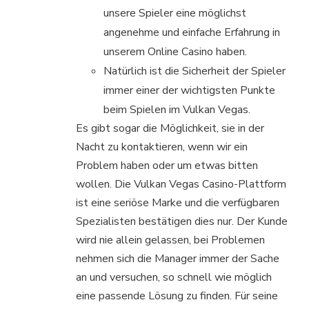
unsere Spieler eine möglichst
angenehme und einfache Erfahrung in
unserem Online Casino haben.
Natürlich ist die Sicherheit der Spieler
immer einer der wichtigsten Punkte
beim Spielen im Vulkan Vegas.
Es gibt sogar die Möglichkeit, sie in der
Nacht zu kontaktieren, wenn wir ein
Problem haben oder um etwas bitten
wollen. Die Vulkan Vegas Casino-Plattform
ist eine seriöse Marke und die verfügbaren
Spezialisten bestätigen dies nur. Der Kunde
wird nie allein gelassen, bei Problemen
nehmen sich die Manager immer der Sache
an und versuchen, so schnell wie möglich
eine passende Lösung zu finden. Für seine