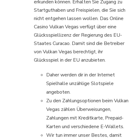
erkunden können. Erhalten Sie Zugang zu
Startguthaben und Freispielen, die Sie sich
nicht entgehen lassen wollen. Das Online
Casino Vulkan Vegas verfügt über eine
Glücksspiellizenz der Regierung des EU-
Staates Curacao. Damit sind die Betreiber
von Vulkan Vegas berechtigt, ihr
Glücksspiel in der EU anzubieten.
Daher werden dir in der Internet
Spielhalle unzählige Slotspiele
angeboten.
Zu den Zahlungsoptionen beim Vulkan
Vegas zählen Überweisungen,
Zahlungen mit Kreditkarte, Prepaid-
Karten und verschiedene E-Wallets.
Wir tun immer unser Bestes, damit