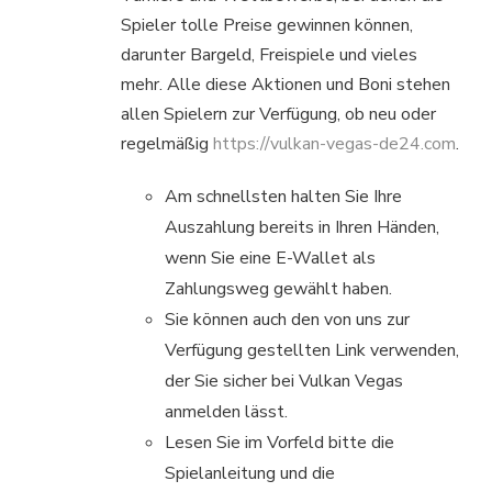
Spieler tolle Preise gewinnen können,
darunter Bargeld, Freispiele und vieles
mehr. Alle diese Aktionen und Boni stehen
allen Spielern zur Verfügung, ob neu oder
regelmäßig
https://vulkan-vegas-de24.com
.
Am schnellsten halten Sie Ihre
Auszahlung bereits in Ihren Händen,
wenn Sie eine E-Wallet als
Zahlungsweg gewählt haben.
Sie können auch den von uns zur
Verfügung gestellten Link verwenden,
der Sie sicher bei Vulkan Vegas
anmelden lässt.
Lesen Sie im Vorfeld bitte die
Spielanleitung und die