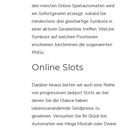
den meisten Online Spielautomaten wird
ein Sofortgewinn erzeugt, sobald Sie
mindestens drei gleichartige Symbole in
einer aktiven Gewinnlinie treffen. Welche
Symbole auf welchen Positionen
erscheinen, bestimmen die sogenannten
RNGs.
Online Slots
Darüber hinaus bieten wir auch eine Reihe
von progressiven Jackpot Slots an, bei
denen Sie die Chance haben,
lebensverändernde Geldpreise zu
gewinnen. Versuchen Sie Ihr Glück bei
Automaten wie Mega Moolah oder Divine