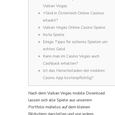
Vulkan Vegas
⚡Sind in Österreich Online Casinos
erlaubt?
Vulkan Vegas Online Casino Spiele
Insta Spiele
Einige Tipps für sicheres Spielen um
echtes Geld
Kann man im Casino Vegas auch
Cashback erhalten?
Ist das Herunterladen der mobilen
Casino App kostenpflichtig?
Nach dem Vulkan Vegas mobile Download
lassen sich alle Spiele aus unserem
Portfolio mühelos auf dem kleinen
Bildschirm darstellen und von jedem